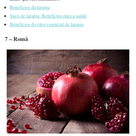
Benefícios da laranja
Suco de laranja: Benefícios para a saúde
Benefícios do óleo essencial de laranja
7 – Romã