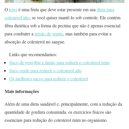
O
kiwi
é uma fruta que deve estar presente em sua
dieta para
colesterol alto
, se você quiser mantê-lo sob controle. Ele contém
fibra dietética sob a forma de pectina que não é apenas essencial
para combater a
prisão de ventre
, mas também para evitar a
absorção de colesterol no sangue.
Links que recomendamos:
Suco de gengibre e limão para reduzir o colesterol ruim
Suco verde para reduzir o colesterol alto
Os melhores sucos para reduzir o colesterol
Mais informações
Além de uma dieta saudável e, principalmente, com a redução da
quantidade de gordura consumida, os exercícios físicos são
essenciais para redução do colesterol ruim no organismo.