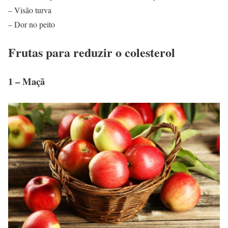
– Visão turva
– Dor no peito
Frutas para reduzir o colesterol
1 – Maçã