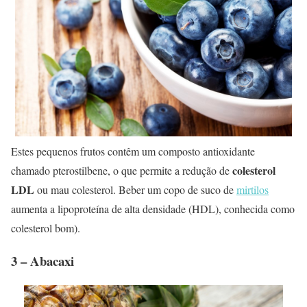
Estes pequenos frutos contêm um composto antioxidante
colesterol
chamado pterostilbene, o que permite a redução de
LDL
ou mau colesterol. Beber um copo de suco de
mirtilos
aumenta a lipoproteína de alta densidade (HDL), conhecida como
colesterol bom).
3 – Abacaxi