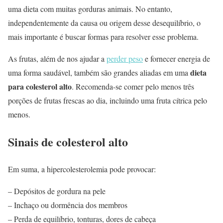
uma dieta com muitas gorduras animais. No entanto,
independentemente da causa ou origem desse desequilíbrio, o
mais importante é buscar formas para resolver esse problema.
As frutas, além de nos ajudar a
perder peso
e fornecer energia de
dieta
uma forma saudável, também são grandes aliadas em uma
para colesterol alto
. Recomenda-se comer pelo menos três
porções de frutas frescas ao dia, incluindo uma fruta cítrica pelo
menos.
Sinais de colesterol alto
Em suma, a hipercolesterolemia pode provocar:
– Depósitos de gordura na pele
– Inchaço ou dormência dos membros
– Perda de equilíbrio, tonturas, dores de cabeça