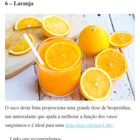
6 – Laranja
O suco desta fruta proporciona uma grande dose de hesperidina,
um antioxidante que ajuda a melhorar a função dos vasos
sanguíneos e é ideal para uma
dieta para colesterol alto
.
Links que recomendamos: