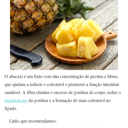
O abacaxi é um fruto com alta concentração de pectina e fibras,
que ajudam a reduzir o colesterol e promover a função intestinal
saudável. A fibra elimina o excesso de gordura do corpo, reduz o
metabolismo
da gordura e a formação do mau colesterol no
fígado.
Links que recomendamos: