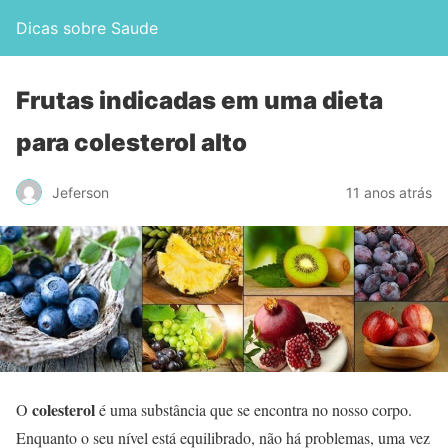
Dicas sobre Saude
Frutas indicadas em uma dieta
para colesterol alto
Jeferson
11 anos atrás
colesterol
O
é uma substância que se encontra no nosso corpo.
Enquanto o seu nível está equilibrado, não há problemas, uma vez