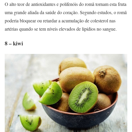
O alto teor de antioxidantes e polifenóis do romã tornam esta fruta
uma grande aliada da saúde do coração. Segundo estudos, o romã
poderia bloquear ou retardar a acumulação de colesterol nas
artérias quando se tem níveis elevados de lipídios no sangue.
8 – kiwi