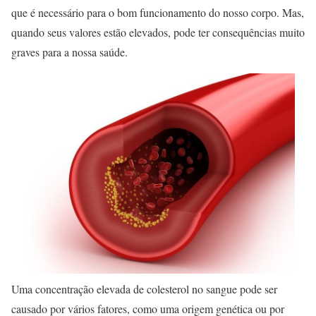
que é necessário para o bom funcionamento do nosso corpo. Mas,
quando seus valores estão elevados, pode ter consequências muito
graves para a nossa saúde.
Uma concentração elevada de colesterol no sangue pode ser
causado por vários fatores, como uma origem genética ou por