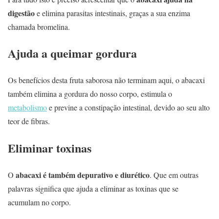
digestão
e elimina parasitas intestinais, graças a sua enzima
chamada bromelina.
Ajuda a queimar gordura
Os benefícios desta fruta saborosa não terminam aqui, o abacaxi
também elimina a gordura do nosso corpo, estimula o
metabolismo
e previne a constipação intestinal, devido ao seu alto
teor de fibras.
Eliminar toxinas
abacaxi é também depurativo e diurético
O
. Que em outras
palavras significa que ajuda a eliminar as toxinas que se
acumulam no corpo.