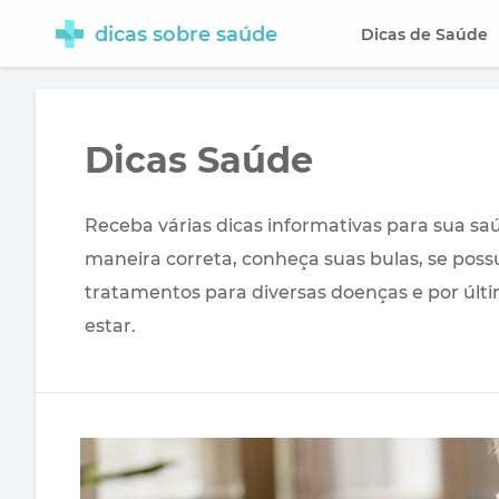
dicas sobre saúde
Dicas de Saúde
Dicas Saúde
Receba várias dicas informativas para sua 
maneira correta, conheça suas bulas, se possu
tratamentos para diversas doenças e por úl
estar.