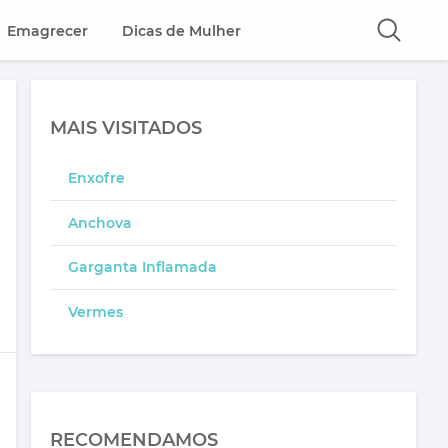
Emagrecer
Dicas de Mulher
MAIS VISITADOS
Enxofre
Anchova
Garganta Inflamada
Vermes
RECOMENDAMOS