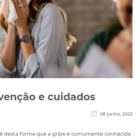
evenção e cuidados
08 junho, 2023
 desta forma que a gripe é comumente conhecida