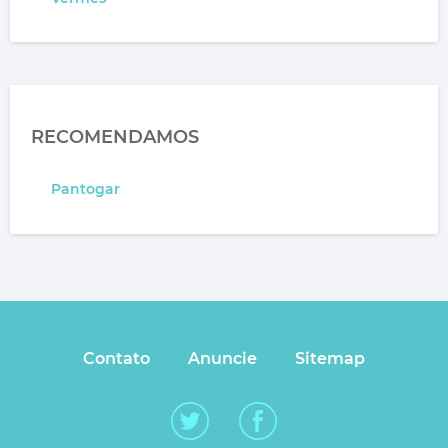
RECOMENDAMOS
Pantogar
Contato
Anuncie
Sitemap