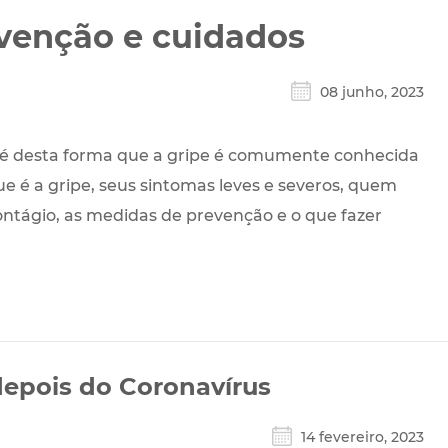
evenção e cuidados
08 junho, 2023
 desta forma que a gripe é comumente conhecida
e é a gripe, seus sintomas leves e severos, quem
contágio, as medidas de prevenção e o que fazer
epois do Coronavírus
14 fevereiro, 2023