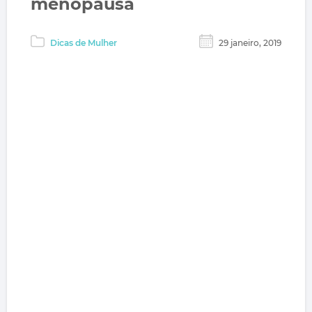
menopausa
Dicas de Mulher
29 janeiro, 2019