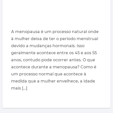
A menopausa é um processo natural onde
à mulher deixa de ter o período menstrual
devido a mudanças hormonais. Isso
geralmente acontece entre os 45 e aos 55
anos, contudo pode ocorrer antes. O que
acontece durante a menopausa? Como é
um processo normal que acontece à
medida que a mulher envelhece, a idade
mais […]