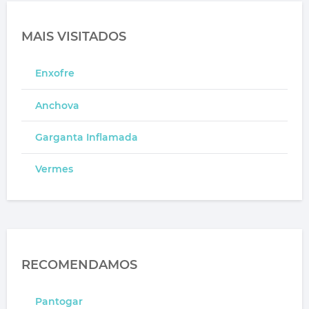
MAIS VISITADOS
Enxofre
Anchova
Garganta Inflamada
Vermes
RECOMENDAMOS
Pantogar