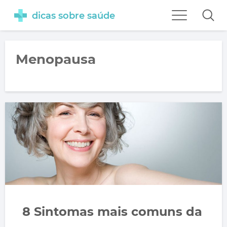
dicas sobre saúde
Menopausa
8 Sintomas mais comuns da