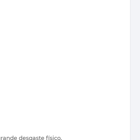
rande desgaste físico.