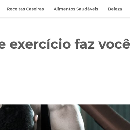
Receitas Caseiras
Alimentos Saudáveis
Beleza
 exercício faz voc