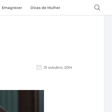
Emagrecer
Dicas de Mulher
ê
31 outubro, 2014