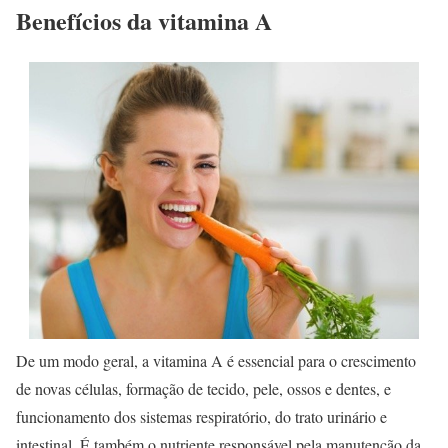
Benefícios da vitamina A
De um modo geral, a vitamina A é essencial para o crescimento
de novas células, formação de tecido, pele, ossos e dentes, e
funcionamento dos sistemas respiratório, do trato urinário e
intestinal. É também o nutriente responsável pela manutenção da