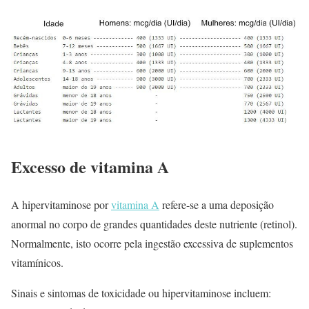
Excesso de vitamina A
A hipervitaminose por
vitamina A
refere-se a uma deposição
anormal no corpo de grandes quantidades deste nutriente (retinol).
Normalmente, isto ocorre pela ingestão excessiva de suplementos
vitamínicos.
Sinais e sintomas de toxicidade ou hipervitaminose incluem: