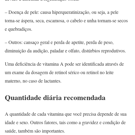
– Doença de pele: causa hiperqueratinização, ou seja, a pele
torna-se áspera, seca, escamosa, o cabelo e unha tornam-se secos
e quebradiços.
– Outros: cansaço geral e perda de apetite, perda de peso,
diminuição da audição, paladar e olfato, distúrbios reprodutivos.
Uma deficiência de vitamina A pode ser identificada através de
um exame da dosagem de retinol sérico ou retinol no leite
materno, no caso de lactantes.
Quantidade diária recomendada
A quantidade de cada vitamina que você precisa depende de sua
idade e sexo. Outros fatores, tais como a gravidez e condição de
saúde, também são importantes.