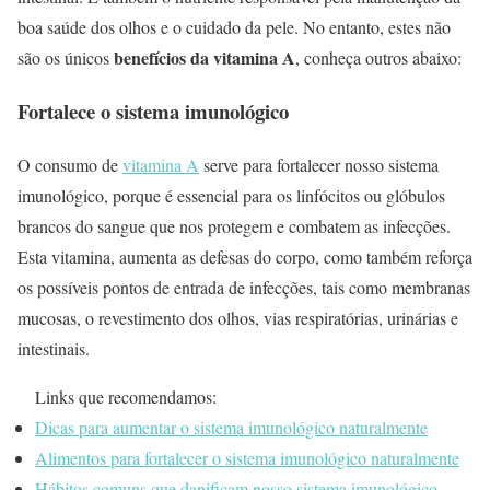
boa saúde dos olhos e o cuidado da pele. No entanto, estes não
benefícios da vitamina A
são os únicos
, conheça outros abaixo:
Fortalece o sistema imunológico
O consumo de
vitamina A
serve para fortalecer nosso sistema
imunológico, porque é essencial para os linfócitos ou glóbulos
brancos do sangue que nos protegem e combatem as infecções.
Esta vitamina, aumenta as defesas do corpo, como também reforça
os possíveis pontos de entrada de infecções, tais como membranas
mucosas, o revestimento dos olhos, vias respiratórias, urinárias e
intestinais.
Links que recomendamos:
Dicas para aumentar o sistema imunológico naturalmente
Alimentos para fortalecer o sistema imunológico naturalmente
Hábitos comuns que danificam nosso sistema imunológico