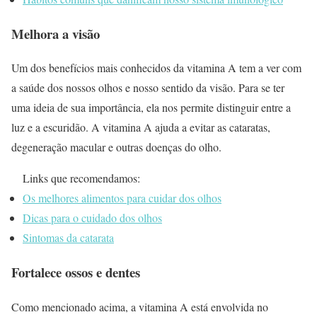
Melhora a visão
Um dos benefícios mais conhecidos da vitamina A tem a ver com
a saúde dos nossos olhos e nosso sentido da visão. Para se ter
uma ideia de sua importância, ela nos permite distinguir entre a
luz e a escuridão. A vitamina A ajuda a evitar as cataratas,
degeneração macular e outras doenças do olho.
Links que recomendamos:
Os melhores alimentos para cuidar dos olhos
Dicas para o cuidado dos olhos
Sintomas da catarata
Fortalece ossos e dentes
Como mencionado acima, a vitamina A está envolvida no