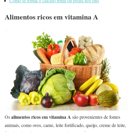
Como se forma o calculo renal ou pedra nos rins
Alimentos ricos em vitamina A
alimentos ricos em vitamina A
Os
são provenientes de fontes
animais, como ovos, carne, leite fortificado, queijo, creme de leite,