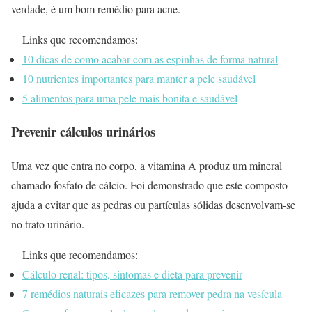
verdade, é um bom remédio para acne.
Links que recomendamos:
10 dicas de como acabar com as espinhas de forma natural
10 nutrientes importantes para manter a pele saudável
5 alimentos para uma pele mais bonita e saudável
Prevenir cálculos urinários
Uma vez que entra no corpo, a vitamina A produz um mineral
chamado fosfato de cálcio. Foi demonstrado que este composto
ajuda a evitar que as pedras ou partículas sólidas desenvolvam-se
no trato urinário.
Links que recomendamos:
Cálculo renal: tipos, sintomas e dieta para prevenir
7 remédios naturais eficazes para remover pedra na vesícula