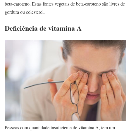
beta-caroteno. Estas fontes vegetais de beta-caroteno são livres de
gordura ou colesterol.
Deficiência de vitamina A
Pessoas com quantidade insuficiente de vitamina A, tem um