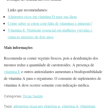
Links que recomendamos:
Alimentos ricos em vitamina D para sua dieta
Como saber se estou com falta de vitaminas e minerais?
Vitamina E: Nutriente essencial em mulheres grávidas e
crianças menores de dois anos
Mais informações
Recomenda-se comer vegetais frescos, pois a desidratação dos
mesmos reduz a quantidade de carotenoides. A presença de
vitamina E
e outros antioxidantes aumentam a biodisponibilidade
de vitamina A para o organismo. O consumo de suplementos de
vitamina A deve ocorrer somente com indicação médica.
Categorias:
Dicas Saúde
Tags:
alimentos ricos em vitamina a
,
vitamina A
,
Vitaminas