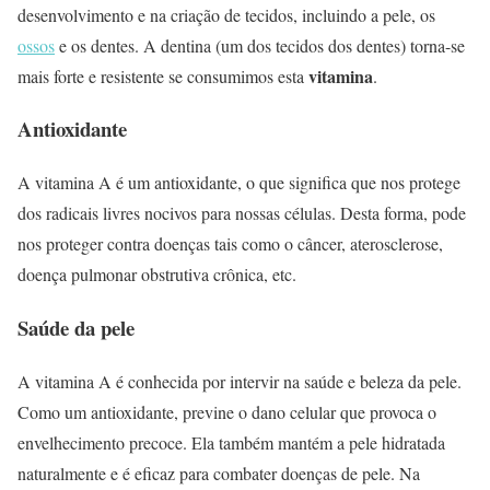
desenvolvimento e na criação de tecidos, incluindo a pele, os
ossos
e os dentes. A dentina (um dos tecidos dos dentes) torna-se
vitamina
mais forte e resistente se consumimos esta
.
Antioxidante
A vitamina A é um antioxidante, o que significa que nos protege
dos radicais livres nocivos para nossas células. Desta forma, pode
nos proteger contra doenças tais como o câncer, aterosclerose,
doença pulmonar obstrutiva crônica, etc.
Saúde da pele
A vitamina A é conhecida por intervir na saúde e beleza da pele.
Como um antioxidante, previne o dano celular que provoca o
envelhecimento precoce. Ela também mantém a pele hidratada
naturalmente e é eficaz para combater doenças de pele. Na