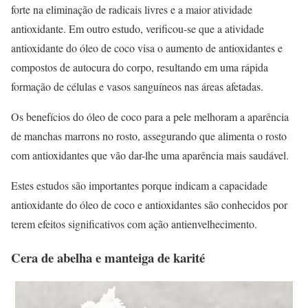
forte na eliminação de radicais livres e a maior atividade
antioxidante. Em outro estudo, verificou-se que a atividade
antioxidante do óleo de coco visa o aumento de antioxidantes e
compostos de autocura do corpo, resultando em uma rápida
formação de células e vasos sanguíneos nas áreas afetadas.
Os benefícios do óleo de coco para a pele melhoram a aparência
de manchas marrons no rosto, assegurando que alimenta o rosto
com antioxidantes que vão dar-lhe uma aparência mais saudável.
Estes estudos são importantes porque indicam a capacidade
antioxidante do óleo de coco e antioxidantes são conhecidos por
terem efeitos significativos com ação antienvelhecimento.
Cera de abelha e manteiga de karité