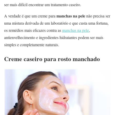
ser mais difícil encontrar um tratamento caseiro.
manchas na pele
A verdade é que um creme para
não precisa ser
uma mistura derivada de um laboratório e que custa uma fortuna,
os remédios mais eficazes contra as
manchas na pele
,
antienvelhecimento e ingredientes hidratantes podem ser mais
simples e completamente naturais.
Creme caseiro para rosto manchado