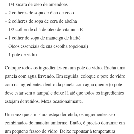
– 1/4 xícara de óleo de amêndoas
– 2 colheres de sopa de óleo de coco
– 2 colheres de sopa de cera de abelha
– 1/2 colher de chá de óleo de vitamina E
– 1 colher de sopa de manteiga de karité
– Óleos essenciais de sua escolha (opcional)
– 1 pote de vidro
Coloque todos os ingredientes em um pote de vidro. Encha uma
panela com água fervendo. Em seguida, coloque o pote de vidro
com os ingredientes dentro da panela com água quente (o pote
deve estar sem a tampa) e deixe lá até que todos os ingredientes
estejam derretidos. Mexa ocasionalmente.
Uma vez que a mistura esteja derretida, os ingredientes são
combinados de maneira uniforme. Então, é preciso derramar em
um pequeno frasco de vidro. Deixe repousar à temperatura