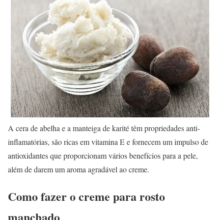
A cera de abelha e a manteiga de karité têm propriedades anti-
inflamatórias, são ricas em vitamina E e fornecem um impulso de
antioxidantes que proporcionam vários benefícios para a pele,
além de darem um aroma agradável ao creme.
Como fazer o creme para rosto
manchado