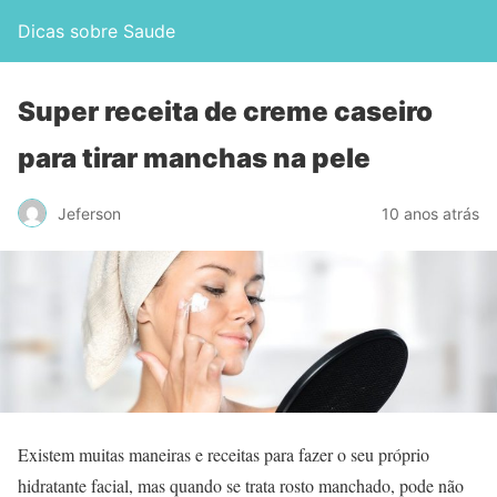
Dicas sobre Saude
Super receita de creme caseiro
para tirar manchas na pele
Jeferson
10 anos atrás
Existem muitas maneiras e receitas para fazer o seu próprio
hidratante facial, mas quando se trata rosto manchado, pode não