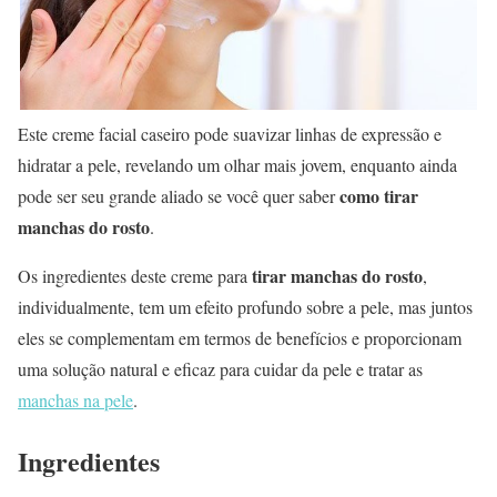
Este creme facial caseiro pode suavizar linhas de expressão e
hidratar a pele, revelando um olhar mais jovem, enquanto ainda
como tirar
pode ser seu grande aliado se você quer saber
manchas do rosto
.
tirar manchas do rosto
Os ingredientes deste creme para
,
individualmente, tem um efeito profundo sobre a pele, mas juntos
eles se complementam em termos de benefícios e proporcionam
uma solução natural e eficaz para cuidar da pele e tratar as
manchas na pele
.
Ingredientes