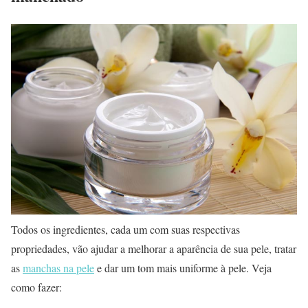
Todos os ingredientes, cada um com suas respectivas
propriedades, vão ajudar a melhorar a aparência de sua pele, tratar
as
manchas na pele
e dar um tom mais uniforme à pele. Veja
como fazer: