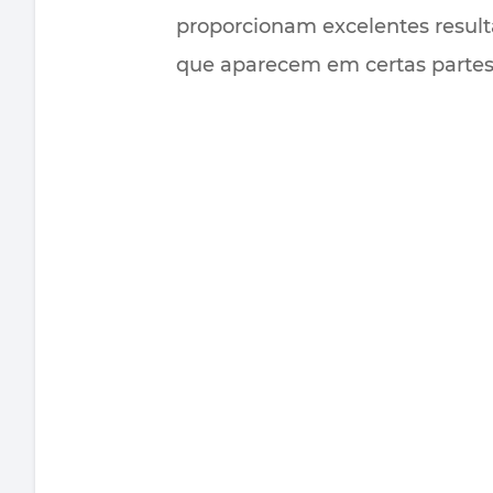
proporcionam excelentes result
que aparecem em certas partes 