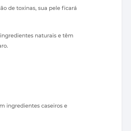
o de toxinas, sua pele ficará
ingredientes naturais e têm
ro.
com ingredientes caseiros e