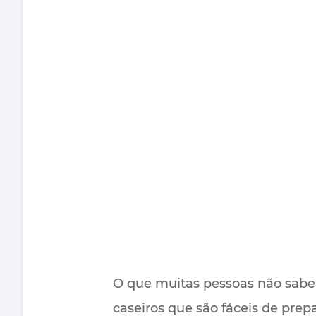
O que muitas pessoas não sabe
caseiros que são fáceis de prep