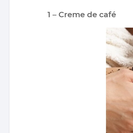
1 – Creme de café