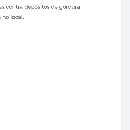
as contra depósitos de gordura
no local.