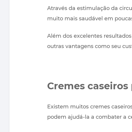
Através da estimulação da circu
muito mais saudável em pouca
Além dos excelentes resultados
outras vantagens como seu cust
Cremes caseiros 
Existem muitos cremes caseiros
podem ajudá-la a combater a ce