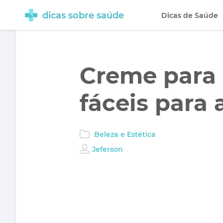
dicas sobre saúde
Dicas de Saúde
Creme para c
fáceis para
Beleza e Estética
Jeferson