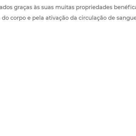
ados graças às suas muitas propriedades benéfic
do corpo e pela ativação da circulação de sangue 