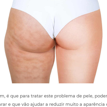
m, é que para tratar este problema de pele, pod
arar e que vão ajudar a reduzir muito a aparência