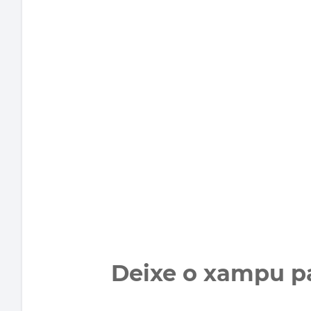
Deixe o xampu p