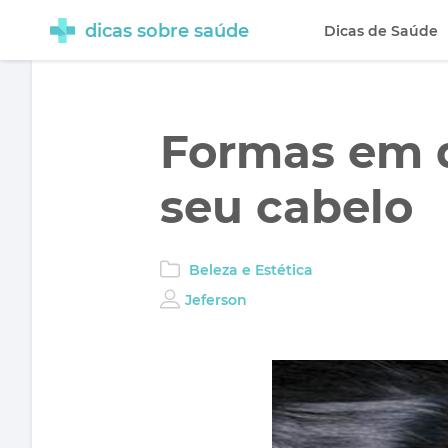
dicas sobre saúde
Dicas de Saúde
Formas em 
seu cabelo
Beleza e Estética
Jeferson