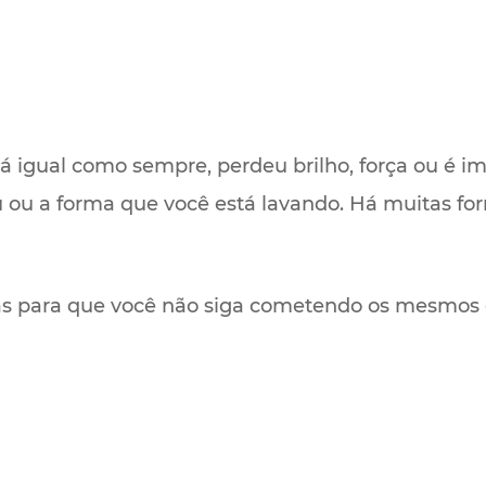
á igual como sempre, perdeu brilho, força ou é im
 ou a forma que você está lavando. Há muitas 
s para que você não siga cometendo os mesmos 