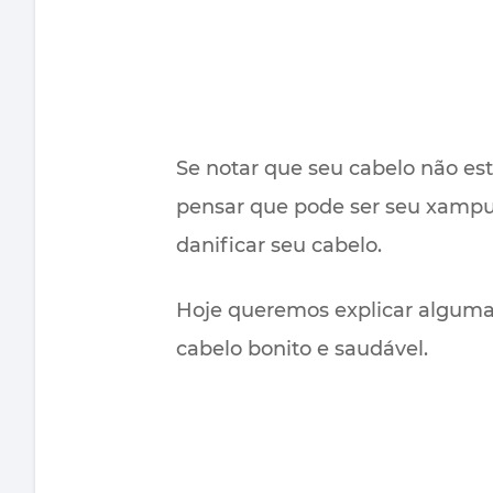
Se notar que seu cabelo não est
pensar que pode ser seu xampu
danificar seu cabelo.
Hoje queremos explicar alguma
cabelo bonito e saudável.