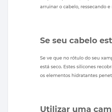
arruinar o cabelo, ressecando e
Se seu cabelo es
Se ve que no rótulo do seu xam
está seco. Estes silicones rec
os elementos hidratantes penetr
Utilizar uma cam