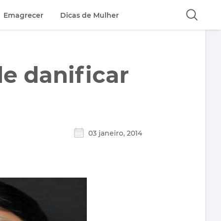
Emagrecer
Dicas de Mulher
 danificar
03 janeiro, 2014