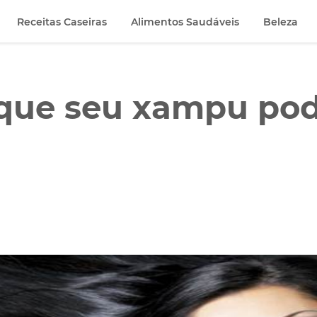
Receitas Caseiras
Alimentos Saudáveis
Beleza
que seu xampu pode