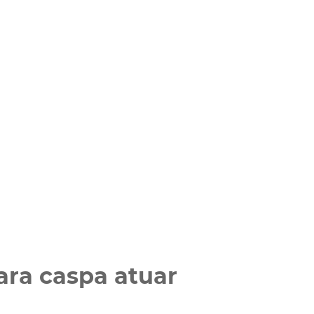
ara caspa atuar