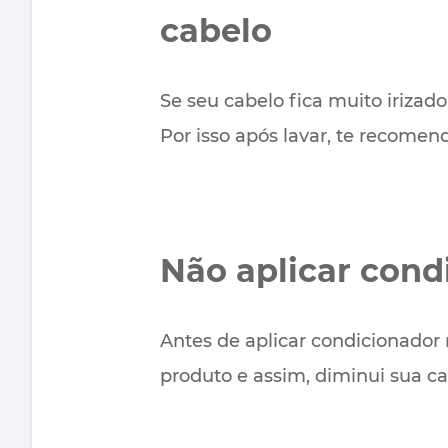
cabelo
Se seu cabelo fica muito irizado
Por isso após lavar, te recomen
Não aplicar con
Antes de aplicar condicionador n
produto e assim, diminui sua ca