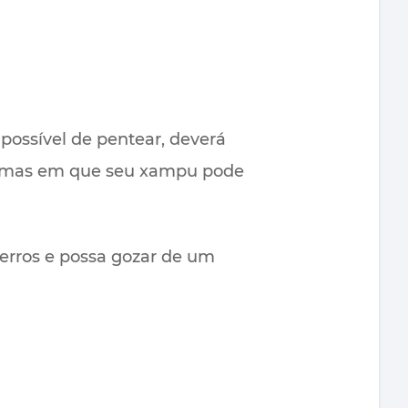
possível de pentear, deverá
formas em que seu xampu pode
erros e possa gozar de um