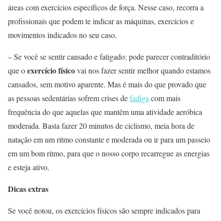
áreas com exercícios específicos de força. Nesse caso, recorra a
profissionais que podem te indicar as máquinas, exercícios e
movimentos indicados no seu caso.
– Se você se sentir cansado e fatigado: pode parecer contraditório
exercício físico
que o
vai nos fazer sentir melhor quando estamos
cansados, sem motivo aparente. Mas é mais do que provado que
as pessoas sedentárias sofrem crises de
fadiga
com mais
frequência do que aquelas que mantêm uma atividade aeróbica
moderada. Basta fazer 20 minutos de ciclismo, meia hora de
natação em um ritmo constante e moderada ou ir para um passeio
em um bom ritmo, para que o nosso corpo recarregue as energias
e esteja ativo.
Dicas extras
Se você notou, os exercícios físicos são sempre indicados para