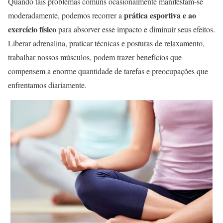
Quando tais problemas comuns ocasionalmente manifestam-se
prática esportiva e ao
moderadamente, podemos recorrer a
exercício físico
para absorver esse impacto e diminuir seus efeitos.
Liberar adrenalina, praticar técnicas e posturas de relaxamento,
trabalhar nossos músculos, podem trazer benefícios que
compensem a enorme quantidade de tarefas e preocupações que
enfrentamos diariamente.