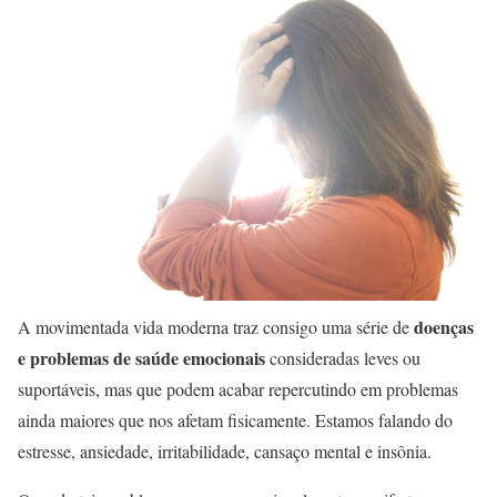
doenças
A movimentada vida moderna traz consigo uma série de
e problemas de saúde emocionais
consideradas leves ou
suportáveis, mas que podem acabar repercutindo em problemas
ainda maiores que nos afetam fisicamente. Estamos falando do
estresse, ansiedade, irritabilidade, cansaço mental e insônia.