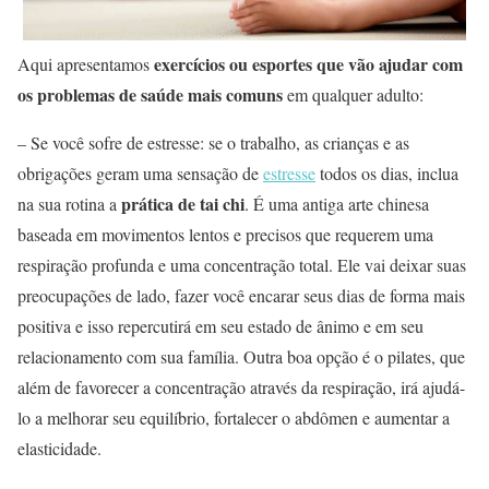
exercícios ou esportes que vão ajudar com
Aqui apresentamos
os problemas de saúde mais comuns
em qualquer adulto:
– Se você sofre de estresse: se o trabalho, as crianças e as
obrigações geram uma sensação de
estresse
todos os dias, inclua
prática de tai chi
na sua rotina a
. É uma antiga arte chinesa
baseada em movimentos lentos e precisos que requerem uma
respiração profunda e uma concentração total. Ele vai deixar suas
preocupações de lado, fazer você encarar seus dias de forma mais
positiva e isso repercutirá em seu estado de ânimo e em seu
relacionamento com sua família. Outra boa opção é o pilates, que
além de favorecer a concentração através da respiração, irá ajudá-
lo a melhorar seu equilíbrio, fortalecer o abdômen e aumentar a
elasticidade.