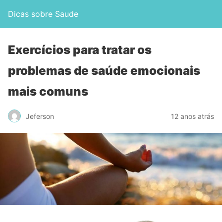
Dicas sobre Saude
Exercícios para tratar os
problemas de saúde emocionais
mais comuns
Jeferson
12 anos atrás