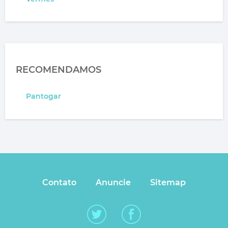
RECOMENDAMOS
Pantogar
Contato
Anuncie
Sitemap