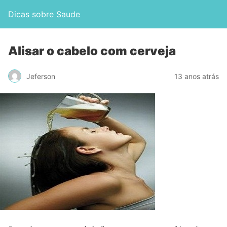
Dicas sobre Saude
Alisar o cabelo com cerveja
Jeferson
13 anos atrás