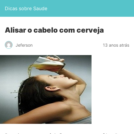
Dicas sobre Saude
Alisar o cabelo com cerveja
Jeferson
13 anos atrás