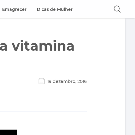
Emagrecer
Dicas de Mulher
da vitamina
19 dezembro, 2016