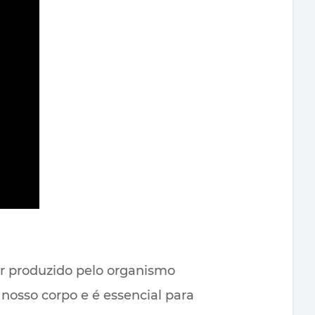
r produzido pelo organismo
 nosso corpo e é essencial para