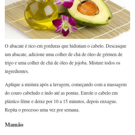
O abacate é rico em gorduras que hidratam o cabelo. Descasque
um abacate, adicione uma colher de chá de óleo de gérmen de
trigo e uma colher de chá de óleo de jojoba. Misture todos os
ingredientes.
Aplique a mistura após a lavagem, começando com a massagem
do couro cabeludo e indo até as pontas. Enrole o cabelo em
plástico filme e deixe por 10 a 15 minutos, depois enxague.
Repita o processo uma vez por semana.
Mamão