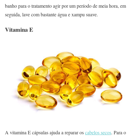
banho para o tratamento agir por um período de meia hora, em
seguida, lave com bastante água e xampu suave.
Vitamina E
A vitamina E cápsulas ajuda a reparar os
cabelos secos
. Para o