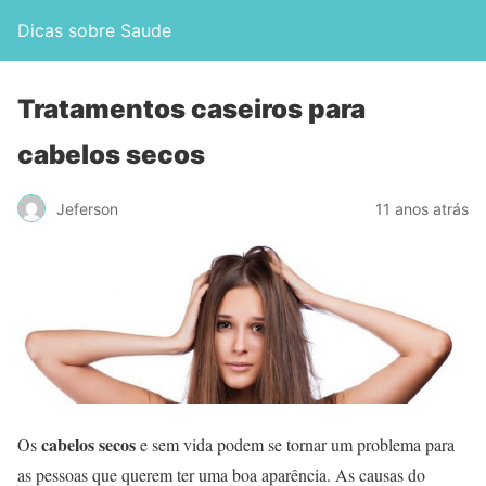
Dicas sobre Saude
Tratamentos caseiros para
cabelos secos
Jeferson
11 anos atrás
cabelos secos
Os
e sem vida podem se tornar um problema para
as pessoas que querem ter uma boa aparência. As causas do