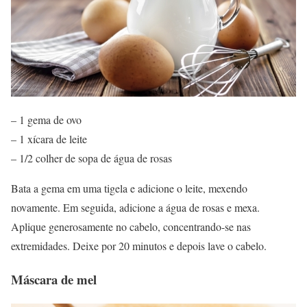
– 1 gema de ovo
– 1 xícara de leite
– 1/2 colher de sopa de água de rosas
Bata a gema em uma tigela e adicione o leite, mexendo
novamente. Em seguida, adicione a água de rosas e mexa.
Aplique generosamente no cabelo, concentrando-se nas
extremidades. Deixe por 20 minutos e depois lave o cabelo.
Máscara de mel