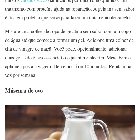
tratamento com proteína ajuda na reparação. A gelatina sem sabor
é rica em proteína que serve para fazer um tratamento de cabelo.
Misture uma colher de sopa de gelatina sem sabor com um copo
de água até que comece a formar um gel. Adicione uma colher de
chá de vinagre de maçã. Você pode, opcionalmente, adicionar
duas gotas de óleos essenciais de jasmim e alecrim. Mexa bem e
aplique após a lavagem. Deixe por 5 ou 10 minutos. Repita uma
vez por semana.
Máscara de ovo