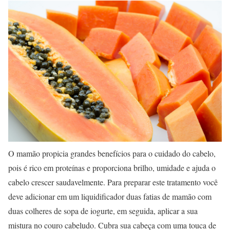
O mamão propicia grandes benefícios para o cuidado do cabelo,
pois é rico em proteínas e proporciona brilho, umidade e ajuda o
cabelo crescer saudavelmente. Para preparar este tratamento você
deve adicionar em um liquidificador duas fatias de mamão com
duas colheres de sopa de iogurte, em seguida, aplicar a sua
mistura no couro cabeludo. Cubra sua cabeça com uma touca de