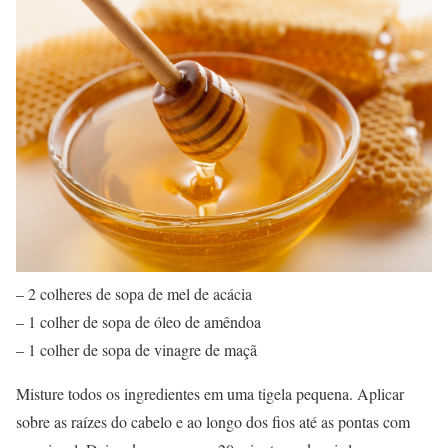
– 2 colheres de sopa de mel de acácia
– 1 colher de sopa de óleo de amêndoa
– 1 colher de sopa de vinagre de maçã
Misture todos os ingredientes em uma tigela pequena. Aplicar
sobre as raízes do cabelo e ao longo dos fios até as pontas com