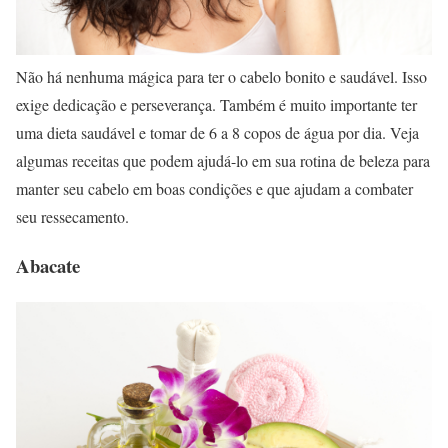
Não há nenhuma mágica para ter o cabelo bonito e saudável. Isso
exige dedicação e perseverança. Também é muito importante ter
uma dieta saudável e tomar de 6 a 8 copos de água por dia. Veja
algumas receitas que podem ajudá-lo em sua rotina de beleza para
manter seu cabelo em boas condições e que ajudam a combater
seu ressecamento.
Abacate