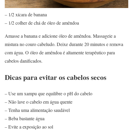
– 1/2 xícara de banana
– 1/2 colher de chá de óleo de amêndoa
Amasse a banana e adicione óleo de amêndoa. Massageie a
mistura no couro cabeludo. Deixe durante 20 minutos e remova
com água. O óleo de amêndoa é altamente terapêutico para
cabelos danificados.
Dicas para evitar os cabelos secos
– Use um xampu que equilibre o pH do cabelo
– Não lave o cabelo em água quente
– Tenha uma alimentação saudável
– Beba bastante água
– Evite a exposição ao sol