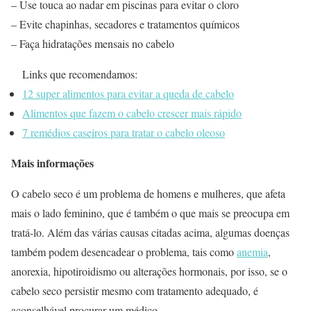
– Use touca ao nadar em piscinas para evitar o cloro
– Evite chapinhas, secadores e tratamentos químicos
– Faça hidratações mensais no cabelo
Links que recomendamos:
12 super alimentos para evitar a queda de cabelo
Alimentos que fazem o cabelo crescer mais rápido
7 remédios caseiros para tratar o cabelo oleoso
Mais informações
O cabelo seco é um problema de homens e mulheres, que afeta
mais o lado feminino, que é também o que mais se preocupa em
tratá-lo. Além das várias causas citadas acima, algumas doenças
também podem desencadear o problema, tais como
anemia
,
anorexia, hipotiroidismo ou alterações hormonais, por isso, se o
cabelo seco persistir mesmo com tratamento adequado, é
aconselhável procurar um médico.