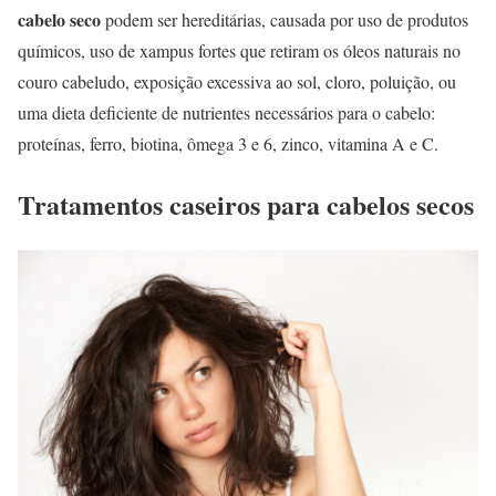
cabelo seco
podem ser hereditárias, causada por uso de produtos
químicos, uso de xampus fortes que retiram os óleos naturais no
couro cabeludo, exposição excessiva ao sol, cloro, poluição, ou
uma dieta deficiente de nutrientes necessários para o cabelo:
proteínas, ferro, biotina, ômega 3 e 6, zinco, vitamina A e C.
Tratamentos caseiros para cabelos secos