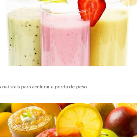
naturais para acelerar a perda de peso