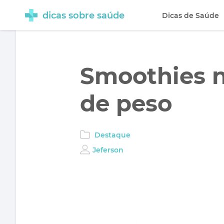
dicas sobre saúde
Dicas de Saúde
Smoothies n
de peso
Destaque
Jeferson