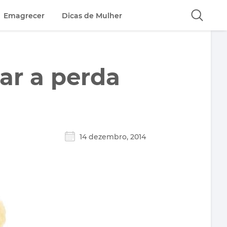
Emagrecer
Dicas de Mulher
ar a perda
14 dezembro, 2014