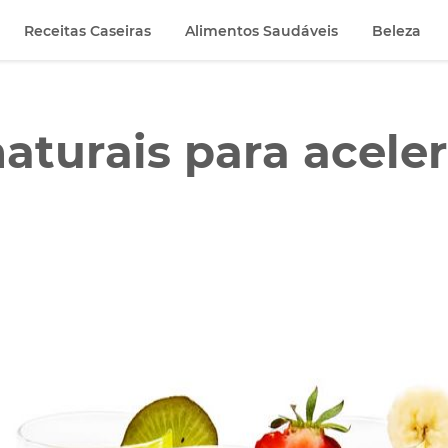
Receitas Caseiras
Alimentos Saudáveis
Beleza
aturais para aceler