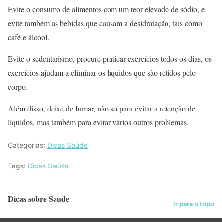
Evite o consumo de alimentos com um teor elevado de sódio, e
evite também as bebidas que causam a desidratação, tais como
café e álcool.
Evite o sedentarismo, procure praticar exercícios todos os dias, os
exercícios ajudam a eliminar os líquidos que são retidos pelo
corpo.
Além disso, deixe de fumar, não só para evitar a retenção de
líquidos, mas também para evitar vários outros problemas.
Categorias:
Dicas Saúde
Tags:
Dicas Saúde
Dicas sobre Saude
Ir para o topo