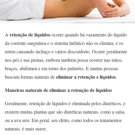
retenção de líquidos
A
ocorre quando há vazamento do líquido
da corrente sanguínea e o sistema linfático não os elimina, e os
retém causando inchaço e vários desconforto. Ocorre geralmente
nos pés e nas pernas, embora também possa ocorrer nas mãos,
braços, abdômen e em torno dos pulmões. E muitas pessoas
eliminar a retenção e líquidos
buscam formas naturais de
.
Maneiras naturais de eliminar a retenção de líquidos
Geralmente, retenção de líquidos é eliminada pelos diuréticos, e
existem muitas plantas que são diuréticas naturais, como a salsa
ou a uva ursi. Em geral, seu efeito, como todos os tratamentos
naturais, é mais suave.