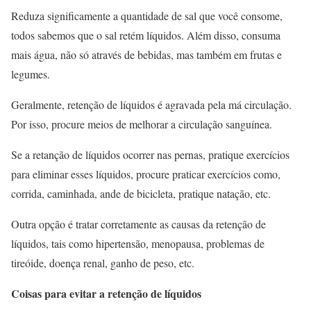
Reduza significamente a quantidade de sal que você consome,
todos sabemos que o sal retém líquidos. Além disso, consuma
mais água, não só através de bebidas, mas também em frutas e
legumes.
Geralmente, retenção de líquidos é agravada pela má circulação.
Por isso, procure meios de melhorar a circulação sanguínea.
Se a retanção de líquidos ocorrer nas pernas, pratique exercícios
para eliminar esses líquidos, procure praticar exercícios como,
corrida, caminhada, ande de bicicleta, pratique natação, etc.
Outra opção é tratar corretamente as causas da retenção de
líquidos, tais como hipertensão, menopausa, problemas de
tireóide, doença renal, ganho de peso, etc.
Coisas para evitar a retenção de líquidos