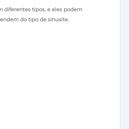
diferentes tipos, e eles podem
endem do tipo de sinusite.