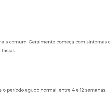
 mais comum. Geralmente começa com sintomas d
facial.
 o período agudo normal, entre 4 e 12 semanas.