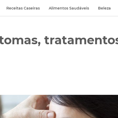
Receitas Caseiras
Alimentos Saudáveis
Beleza
intomas, tratamento