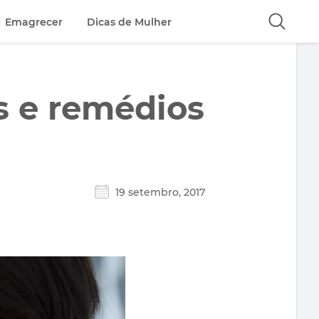
Emagrecer
Dicas de Mulher
s e remédios
19 setembro, 2017