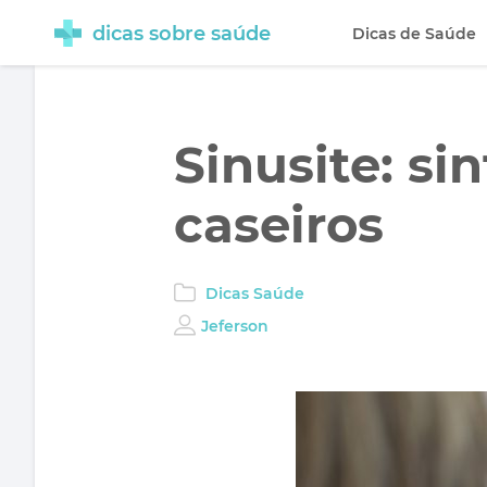
dicas sobre saúde
Dicas de Saúde
Sinusite: s
caseiros
Dicas Saúde
Jeferson