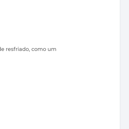
e resfriado, como um