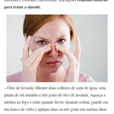
para tratar a sinusite
.
– Óleo de lavanda: Misture duas colheres de sopa de água, uma
pitada de sal marinho e três gotas de óleo de lavanda. Aqueça a
mistura ao fogo e retire quando ferver. Quando esfriar, guarde em
um frasco de vidro e aplique duas ou três gotas nas narinas duas