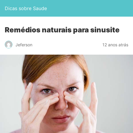
Dicas sobre Saude
Remédios naturais para sinusite
Jeferson
12 anos atrás