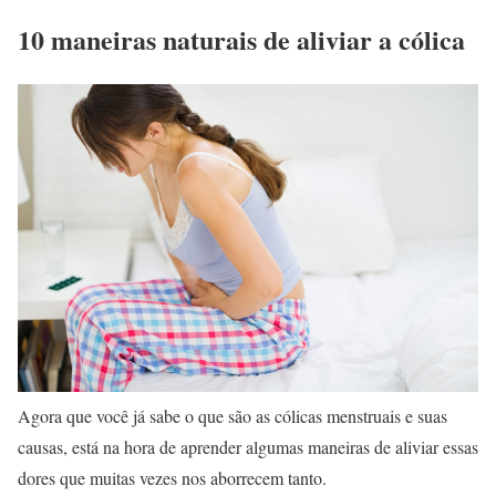
10 maneiras naturais de aliviar a cólica
Agora que você já sabe o que são as cólicas menstruais e suas
causas, está na hora de aprender algumas maneiras de aliviar essas
dores que muitas vezes nos aborrecem tanto.