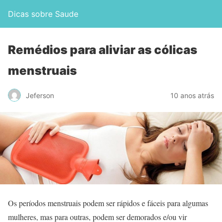
Dicas sobre Saude
Remédios para aliviar as cólicas
menstruais
Jeferson
10 anos atrás
Os períodos menstruais podem ser rápidos e fáceis para algumas
mulheres, mas para outras, podem ser demorados e/ou vir