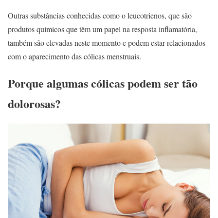
Outras substâncias conhecidas como o leucotrienos, que são
produtos químicos que têm um papel na resposta inflamatória,
também são elevadas neste momento e podem estar relacionados
com o aparecimento das cólicas menstruais.
Porque algumas cólicas podem ser tão
dolorosas?