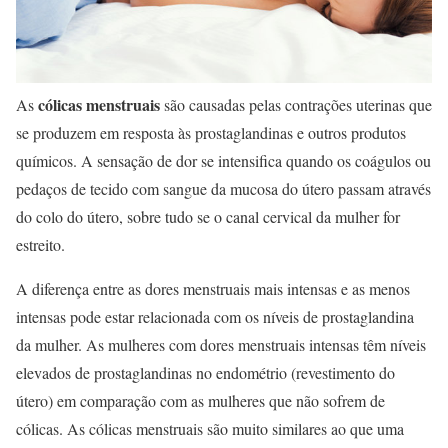
cólicas menstruais
As
são causadas pelas contrações uterinas que
se produzem em resposta às prostaglandinas e outros produtos
químicos. A sensação de dor se intensifica quando os coágulos ou
pedaços de tecido com sangue da mucosa do útero passam através
do colo do útero, sobre tudo se o canal cervical da mulher for
estreito.
A diferença entre as dores menstruais mais intensas e as menos
intensas pode estar relacionada com os níveis de prostaglandina
da mulher. As mulheres com dores menstruais intensas têm níveis
elevados de prostaglandinas no endométrio (revestimento do
útero) em comparação com as mulheres que não sofrem de
cólicas. As cólicas menstruais são muito similares ao que uma