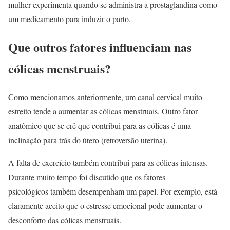
mulher experimenta quando se administra a prostaglandina como
um medicamento para induzir o parto.
Que outros fatores influenciam nas
cólicas menstruais?
Como mencionamos anteriormente, um canal cervical muito
estreito tende a aumentar as cólicas menstruais. Outro fator
anatômico que se crê que contribui para as cólicas é uma
inclinação para trás do útero (retroversão uterina).
A falta de exercício também contribui para as cólicas intensas.
Durante muito tempo foi discutido que os fatores
psicológicos também desempenham um papel. Por exemplo, está
claramente aceito que o estresse emocional pode aumentar o
desconforto das cólicas menstruais.