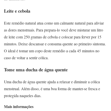
Leite e cebola
Este remédio natural atua como um calmante natural para aliviar
as dores menstruais. Para prepara-lo você deve misturar um litro
de leite com 250 gramas de cebola e colocar para ferver por 15
minutos. Deixe descansar e consuma quente ao primeiro sintoma.
O ideal é tomar um copo deste remédio a cada 45 minutos no
caso de voltar a sentir cólica.
Tome uma ducha de água quente
Uma ducha de água quente ajuda a relaxar e diminuir a cólica
menstrual. Além disso, é uma boa forma de manter-se fresca e
protegida naqueles dias.
Mais informações