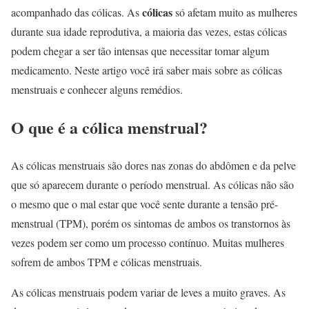
cólicas
acompanhado das cólicas. As
só afetam muito as mulheres
durante sua idade reprodutiva, a maioria das vezes, estas cólicas
podem chegar a ser tão intensas que necessitar tomar algum
medicamento. Neste artigo você irá saber mais sobre as cólicas
menstruais e conhecer alguns remédios.
O que é a cólica menstrual?
As cólicas menstruais são dores nas zonas do abdômen e da pelve
que só aparecem durante o período menstrual. As cólicas não são
o mesmo que o mal estar que você sente durante a tensão pré-
menstrual (TPM), porém os sintomas de ambos os transtornos às
vezes podem ser como um processo contínuo. Muitas mulheres
sofrem de ambos TPM e cólicas menstruais.
As cólicas menstruais podem variar de leves a muito graves. As