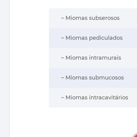
– Miomas subserosos
– Miomas pediculados
– Miomas intramurais
– Miomas submucosos
– Miomas intracavitários