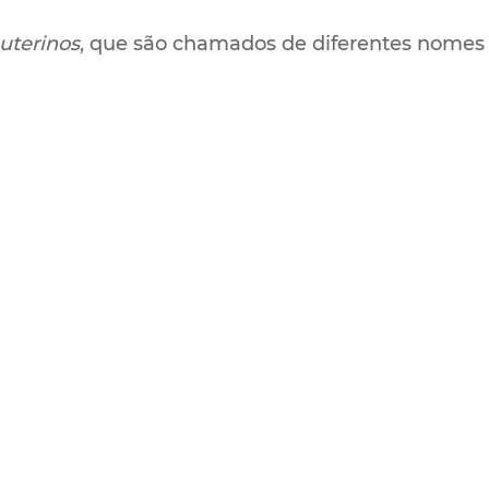
uterinos
, que são chamados de diferentes nomes