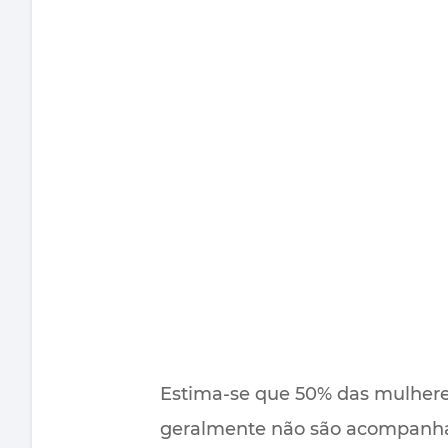
Estima-se que 50% das mulhere
geralmente não são acompanha