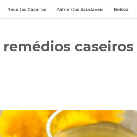
Receitas Caseiras
Alimentos Saudáveis
Beleza
 remédios caseiro