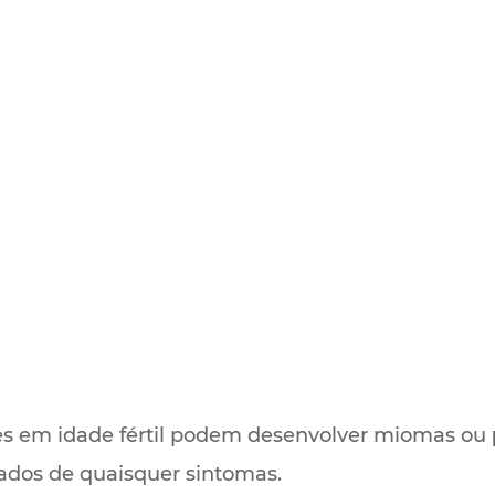
s em idade fértil podem desenvolver miomas ou
dos de quaisquer sintomas.