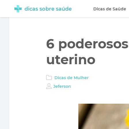
dicas sobre saúde
Dicas de Saúde
6 poderosos
uterino
Dicas de Mulher
Jeferson