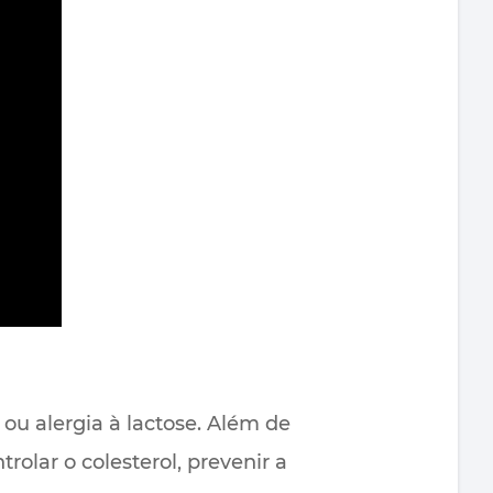
ou alergia à lactose. Além de
rolar o colesterol, prevenir a