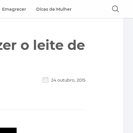
Emagrecer
Dicas de Mulher
er o leite de
24 outubro, 2015