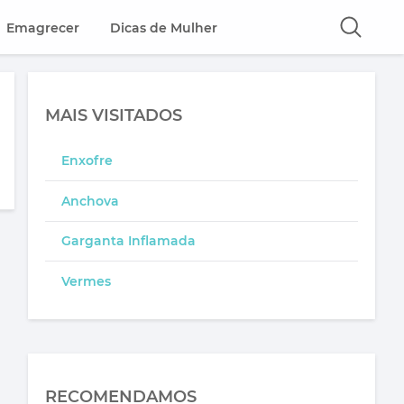
Emagrecer
Dicas de Mulher
MAIS VISITADOS
Enxofre
Anchova
Garganta Inflamada
Vermes
RECOMENDAMOS