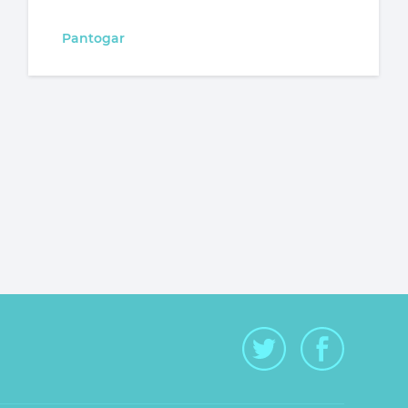
Pantogar