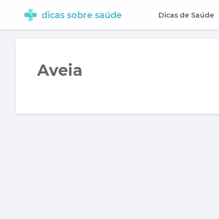
dicas sobre saúde
Dicas de Saúde
Aveia