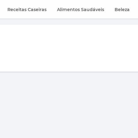
Receitas Caseiras
Alimentos Saudáveis
Beleza