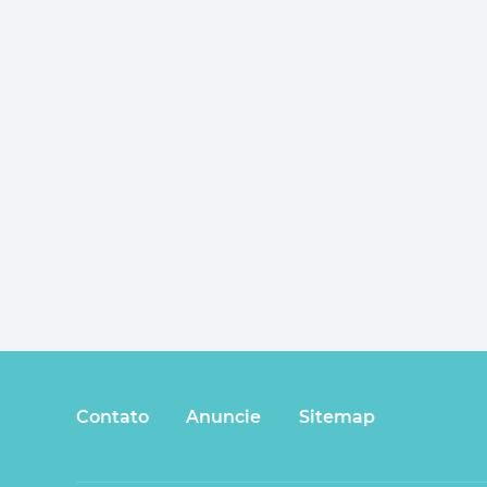
Contato
Anuncie
Sitemap