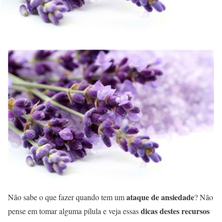
ataque de ansiedade
Não sabe o que fazer quando tem um
? Não
dicas destes recursos
pense em tomar alguma pílula e veja essas