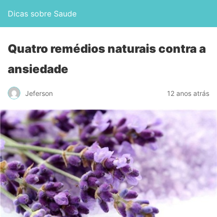
Dicas sobre Saude
Quatro remédios naturais contra a
ansiedade
Jeferson
12 anos atrás