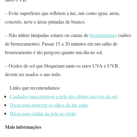
– Evite superfícies que refletem a luz, tais como água, areia,
concreto, neve e áreas pintadas de branco.
– Não utilize lâmpadas solares ou camas de
bronzeamento
(salões
de bronzeamento). Passar 15 a 20 minutos em um salão de
bronzeamento é tão perigoso quanto um dia no sol.
– Óculos de sol que bloqueiam tanto os raios UVA e UVB,
devem ser usados o ano todo.
Links que recomendamos:
Cuidados para proteger a pele dos efeitos nocivos do sol
Dicas para proteger os olhos da luz solar
Dicas para cuidar da pele no verão
Mais informações