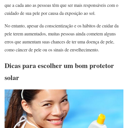
que a cada ano as pessoas têm que ser mais responsáveis com o
cuidado de sua pele por causa da exposição ao sol.
No entanto, apesar da conscientização e os hábitos de cuidar da
pele terem aumentados, muitas pessoas ainda cometem alguns
erros que aumentam suas chances de ter uma doença de pele,
como câncer de pele ou os sinais de envelhecimento.
Dicas para escolher um bom protetor
solar