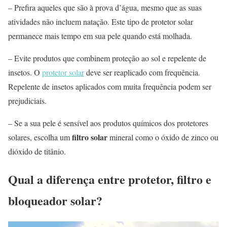
– Prefira aqueles que são à prova d’água, mesmo que as suas
atividades não incluem natação. Este tipo de protetor solar
permanece mais tempo em sua pele quando está molhada.
– Evite produtos que combinem proteção ao sol e repelente de
insetos. O
protetor solar
deve ser reaplicado com frequência.
Repelente de insetos aplicados com muita frequência podem ser
prejudiciais.
– Se a sua pele é sensível aos produtos químicos dos protetores
filtro solar
solares, escolha um
mineral como o óxido de zinco ou
dióxido de titânio.
Qual a diferença entre protetor, filtro e
bloqueador solar?