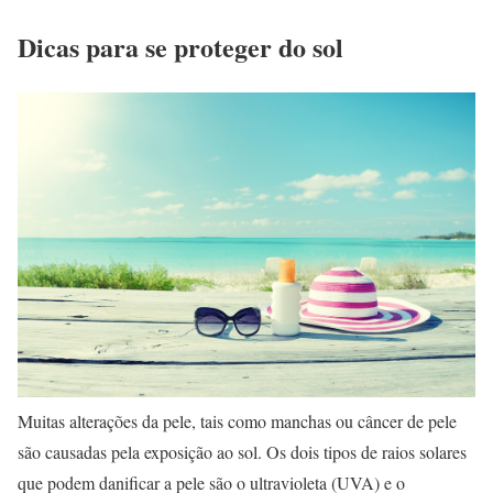
Dicas para se proteger do sol
Muitas alterações da pele, tais como manchas ou câncer de pele
são causadas pela exposição ao sol. Os dois tipos de raios solares
que podem danificar a pele são o ultravioleta (UVA) e o