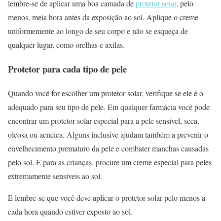
lembre-se de aplicar uma boa camada de
protetor solar
, pelo
menos, meia hora antes da exposição ao sol. Aplique o creme
uniformemente ao longo de seu corpo e não se esqueça de
qualquer lugar, como orelhas e axilas.
Protetor para cada tipo de pele
Quando você for escolher um protetor solar, verifique se ele é o
adequado para seu tipo de pele. Em qualquer farmácia você pode
encontrar um protetor solar especial para a pele sensível, seca,
oleosa ou acneica. Alguns inclusive ajudam também a prevenir o
envelhecimento prematuro da pele e combater manchas causadas
pelo sol. E para as crianças, procure um creme especial para peles
extremamente sensíveis ao sol.
E lembre-se que você deve aplicar o protetor solar pelo menos a
cada hora quando estiver exposto ao sol.