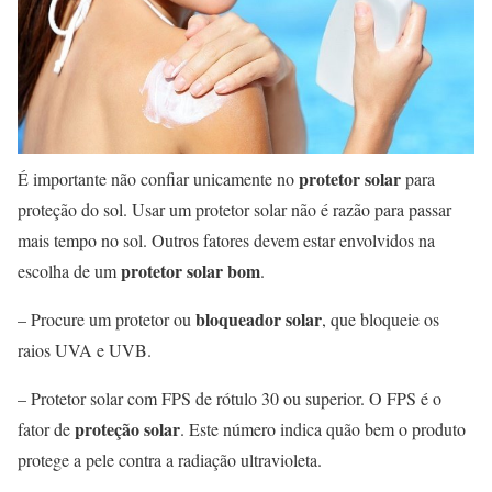
protetor solar
É importante não confiar unicamente no
para
proteção do sol. Usar um protetor solar não é razão para passar
mais tempo no sol. Outros fatores devem estar envolvidos na
protetor solar bom
escolha de um
.
bloqueador solar
– Procure um protetor ou
, que bloqueie os
raios UVA e UVB.
– Protetor solar com FPS de rótulo 30 ou superior. O FPS é o
proteção solar
fator de
. Este número indica quão bem o produto
protege a pele contra a radiação ultravioleta.