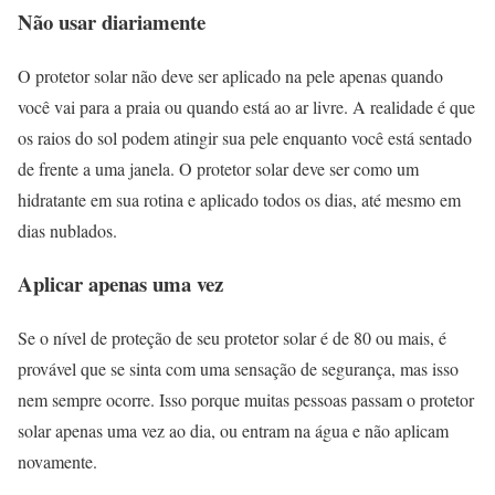
Não usar diariamente
O protetor solar não deve ser aplicado na pele apenas quando
você vai para a praia ou quando está ao ar livre. A realidade é que
os raios do sol podem atingir sua pele enquanto você está sentado
de frente a uma janela. O protetor solar deve ser como um
hidratante em sua rotina e aplicado todos os dias, até mesmo em
dias nublados.
Aplicar apenas uma vez
Se o nível de proteção de seu protetor solar é de 80 ou mais, é
provável que se sinta com uma sensação de segurança, mas isso
nem sempre ocorre. Isso porque muitas pessoas passam o protetor
solar apenas uma vez ao dia, ou entram na água e não aplicam
novamente.