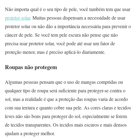
Não importa qual é o seu tipo de pele, você também tem que usar
protetor solar
. Muitas pessoas dispensam a necessidade de usar
protetor solar ou não dão a importância necessária para prevenir o
câncer de pele. Se você tem pele escura não pense que não
precisa usar protetor solar, você pode até usar um fator de
proteção menor, mas é preciso aplicá-lo diariamente.
Roupas não protegem
Algumas pessoas pensam que o uso de mangas compridas ou
qualquer tipo de roupa será suficiente para proteger-se contra o
sol, mas a realidade é que a proteção das roupas varia de acordo
com sua textura e quanto cobre sua pele. As cores claras e tecidos
leves não são bons para proteger do sol, especialmente se forem
de tecidos transparentes. Os tecidos mais escuros e mais densos
ajudam a proteger melhor.