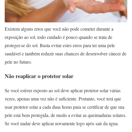
Existem alguns erros que você não pode cometer durante a
exposição ao sol, todo cuidado é pouco quando se trata de
proteger-se do sol. Basta evitar estes erros para ter uma pele
saudável e também reduzir suas chances de desenvolver câncer de
pele no futuro.
Não reaplicar o protetor solar
Se você estiver exposto ao sol deve aplicar protetor solar várias
vezes, apenas uma vez não é suficiente. Portanto, você terá que
usar protetor solar a cada duas horas para se certificar de que sua
pele está bem protegida, de modo a evitar as queimaduras solares.
Se você nadar deve aplicar novamente logo após sair da água.