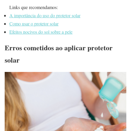
Links que recomendamos:
A importância do uso do protetor solar
Como usar o protetor solar
Efeitos nocivos do sol sobre a pele
Erros cometidos ao aplicar protetor
solar