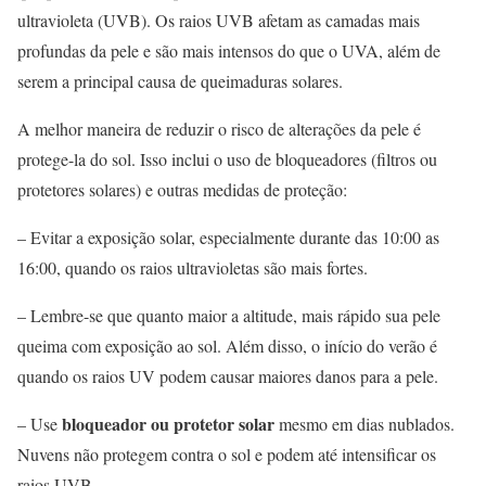
ultravioleta (UVB). Os raios UVB afetam as camadas mais
profundas da pele e são mais intensos do que o UVA, além de
serem a principal causa de queimaduras solares.
A melhor maneira de reduzir o risco de alterações da pele é
protege-la do sol. Isso inclui o uso de bloqueadores (filtros ou
protetores solares) e outras medidas de proteção:
– Evitar a exposição solar, especialmente durante das 10:00 as
16:00, quando os raios ultravioletas são mais fortes.
– Lembre-se que quanto maior a altitude, mais rápido sua pele
queima com exposição ao sol. Além disso, o início do verão é
quando os raios UV podem causar maiores danos para a pele.
bloqueador ou protetor solar
– Use
mesmo em dias nublados.
Nuvens não protegem contra o sol e podem até intensificar os
raios UVB.