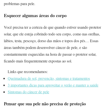
problemas para pele.
Esquecer algumas áreas do corpo
Você precisa ter a certeza de que quando estiver usando protetor
solar, que ele esteja cobrindo todo seu corpo, como nas orelhas,
lábios, testa, pescoço, dorso das mãos e topos dos pés… Essas
áreas também podem desenvolver câncer de pele, e são
constantemente esquecidas na hora de passar o protetor solar,
ficando mais frequentemente expostas ao sol.
Links que recomendamos:
Queimadura de sol, prevenção, sintomas e tratamentos
3 importantes dicas para aproveitar o verão e manter a saúde
Sintomas do câncer de pele
Pensar que sua pele não precisa de proteção