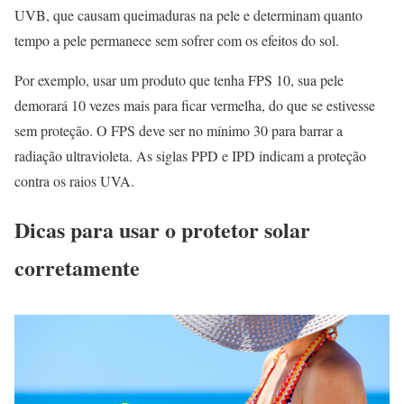
UVB, que causam queimaduras na pele e determinam quanto
tempo a pele permanece sem sofrer com os efeitos do sol.
Por exemplo, usar um produto que tenha FPS 10, sua pele
demorará 10 vezes mais para ficar vermelha, do que se estivesse
sem proteção. O FPS deve ser no mínimo 30 para barrar a
radiação ultravioleta. As siglas PPD e IPD indicam a proteção
contra os raios UVA.
Dicas para usar o protetor solar
corretamente