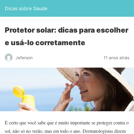
Dicas sobre Saude
Protetor solar: dicas para escolher
e usá-lo corretamente
Jeferson
11 anos atrás
É certo que você sabe que é muito importante se proteger contra o
sol, não só no verão, mas em todo o ano. Dermatologistas dizem