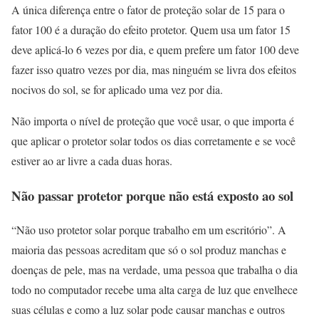
A única diferença entre o fator de proteção solar de 15 para o
fator 100 é a duração do efeito protetor. Quem usa um fator 15
deve aplicá-lo 6 vezes por dia, e quem prefere um fator 100 deve
fazer isso quatro vezes por dia, mas ninguém se livra dos efeitos
nocivos do sol, se for aplicado uma vez por dia.
Não importa o nível de proteção que você usar, o que importa é
que aplicar o protetor solar todos os dias corretamente e se você
estiver ao ar livre a cada duas horas.
Não passar protetor porque não está exposto ao sol
“Não uso protetor solar porque trabalho em um escritório”. A
maioria das pessoas acreditam que só o sol produz manchas e
doenças de pele, mas na verdade, uma pessoa que trabalha o dia
todo no computador recebe uma alta carga de luz que envelhece
suas células e como a luz solar pode causar manchas e outros