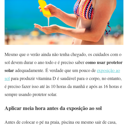
Mesmo que o verão ainda não tenha chegado, os cuidados com o
como usar protetor
sol devem durar o ano todo e é preciso saber
solar
adequadamente. É verdade que um pouco de
exposição ao
sol
para produzir vitamina D é saudável para o corpo, no entanto,
é preciso fazer isso até às 10 horas da manhã e após as 16 horas e
sempre usando protetor solar.
Aplicar meia hora antes da exposição ao sol
Antes de colocar o pé na praia, piscina ou mesmo sair de casa,