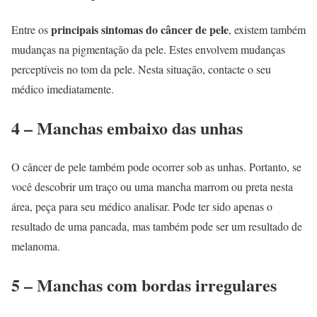
principais sintomas do câncer de pele
Entre os
, existem também
mudanças na pigmentação da pele. Estes envolvem mudanças
perceptíveis no tom da pele. Nesta situação, contacte o seu
médico imediatamente.
4 – Manchas embaixo das unhas
O câncer de pele também pode ocorrer sob as unhas. Portanto, se
você descobrir um traço ou uma mancha marrom ou preta nesta
área, peça para seu médico analisar. Pode ter sido apenas o
resultado de uma pancada, mas também pode ser um resultado de
melanoma.
5 – Manchas com bordas irregulares