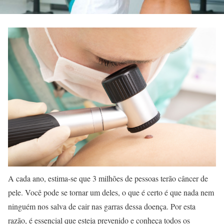
A cada ano, estima-se que 3 milhões de pessoas terão câncer de
pele. Você pode se tornar um deles, o que é certo é que nada nem
ninguém nos salva de cair nas garras dessa doença. Por esta
razão, é essencial que esteja prevenido e conheça todos os