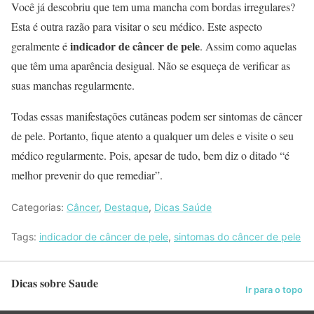
Você já descobriu que tem uma mancha com bordas irregulares?
Esta é outra razão para visitar o seu médico. Este aspecto
indicador de câncer de pele
geralmente é
. Assim como aquelas
que têm uma aparência desigual. Não se esqueça de verificar as
suas manchas regularmente.
Todas essas manifestações cutâneas podem ser sintomas de câncer
de pele. Portanto, fique atento a qualquer um deles e visite o seu
médico regularmente. Pois, apesar de tudo, bem diz o ditado “é
melhor prevenir do que remediar”.
Categorias:
Câncer
,
Destaque
,
Dicas Saúde
Tags:
indicador de câncer de pele
,
sintomas do câncer de pele
Dicas sobre Saude
Ir para o topo