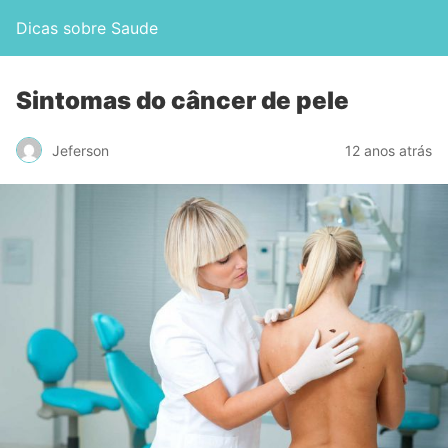
Dicas sobre Saude
Sintomas do câncer de pele
Jeferson
12 anos atrás