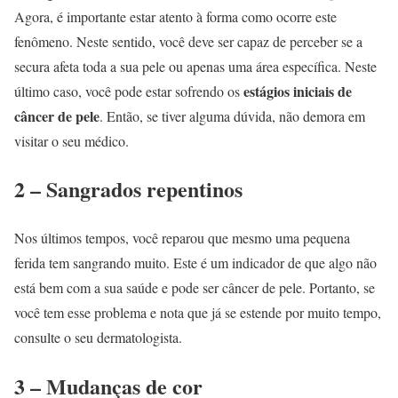
Agora, é importante estar atento à forma como ocorre este
fenômeno. Neste sentido, você deve ser capaz de perceber se a
secura afeta toda a sua pele ou apenas uma área específica. Neste
estágios iniciais de
último caso, você pode estar sofrendo os
câncer de pele
. Então, se tiver alguma dúvida, não demora em
visitar o seu médico.
2 – Sangrados repentinos
Nos últimos tempos, você reparou que mesmo uma pequena
ferida tem sangrando muito. Este é um indicador de que algo não
está bem com a sua saúde e pode ser câncer de pele. Portanto, se
você tem esse problema e nota que já se estende por muito tempo,
consulte o seu dermatologista.
3 – Mudanças de cor