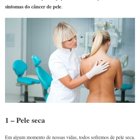
sintomas do câncer de pele
.
1 – Pele seca
Em algum momento de nossas vidas, todos sofremos de pele seca.