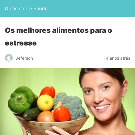
Dicas sobre Saude
Os melhores alimentos para o
estresse
Jeferson
14 anos atrás