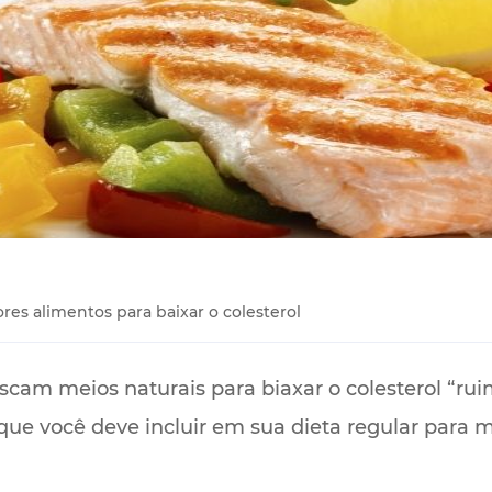
res alimentos para baixar o colesterol
cam meios naturais para biaxar o colesterol “ruim
que você deve incluir em sua dieta regular para m