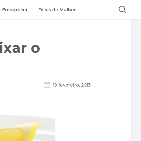
Emagrecer
Dicas de Mulher
ixar o
19 fevereiro, 2013