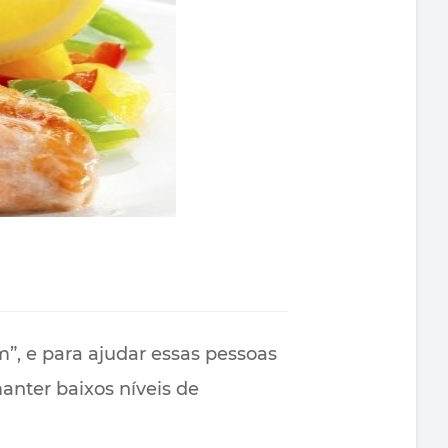
”, e para ajudar essas pessoas
anter baixos níveis de