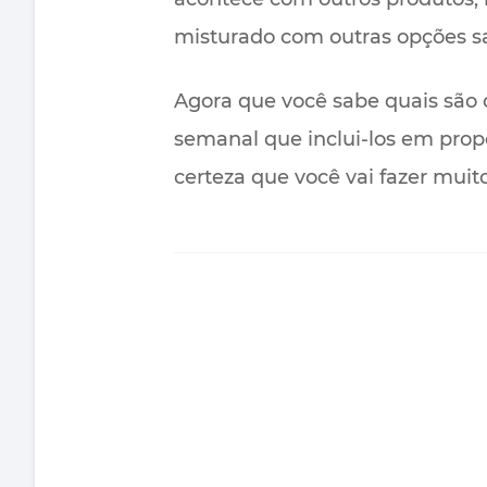
misturado com outras opções s
Agora que você sabe quais são 
semanal que inclui-los em prop
certeza que você vai fazer mui