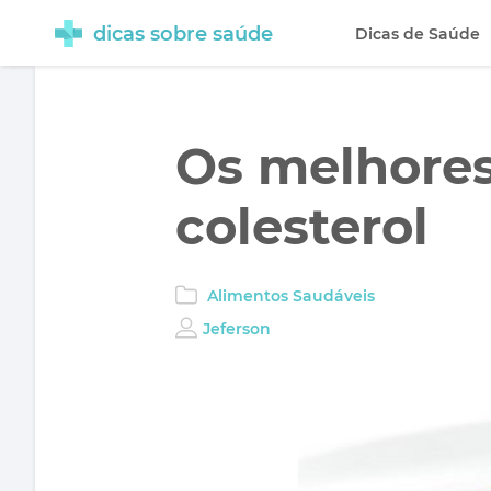
dicas sobre saúde
Dicas de Saúde
Os melhores
colesterol
Alimentos Saudáveis
Jeferson