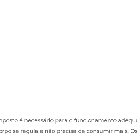
mposto é necessário para o funcionamento adeq
orpo se regula e não precisa de consumir mais. Os