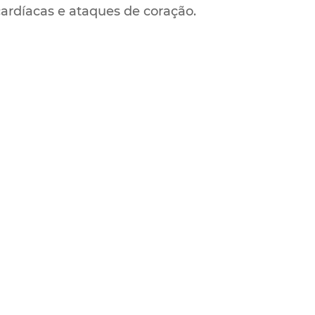
ardíacas e ataques de coração.