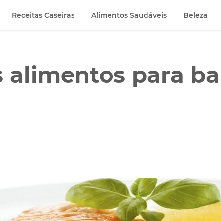
Receitas Caseiras
Alimentos Saudáveis
Beleza
 alimentos para ba