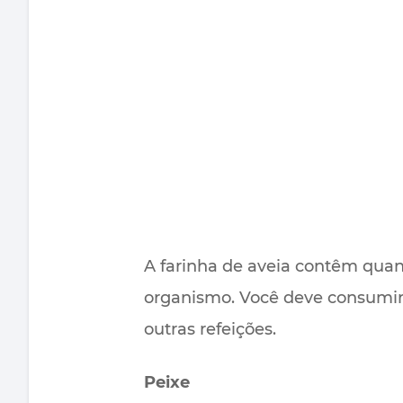
A farinha de aveia contêm quanti
organismo. Você deve consumir
outras refeições.
Peixe