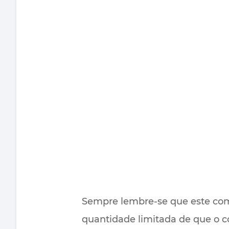
Sempre lembre-se que este co
quantidade limitada de que o c