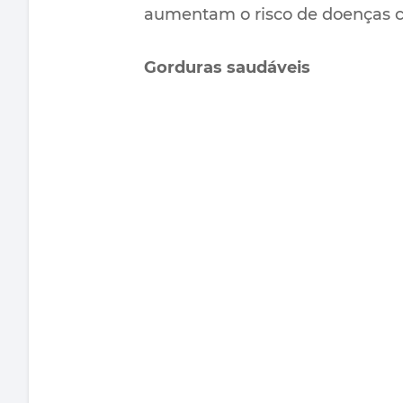
aumentam o risco de doenças c
Gorduras saudáveis