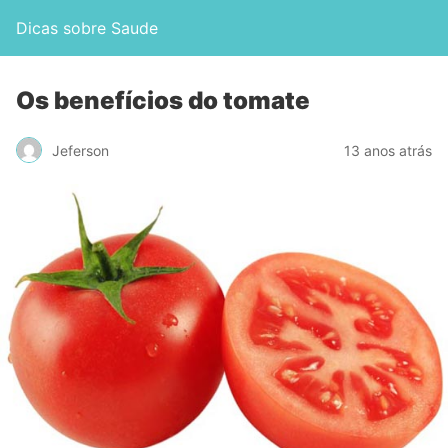
Dicas sobre Saude
Os benefícios do tomate
Jeferson
13 anos atrás