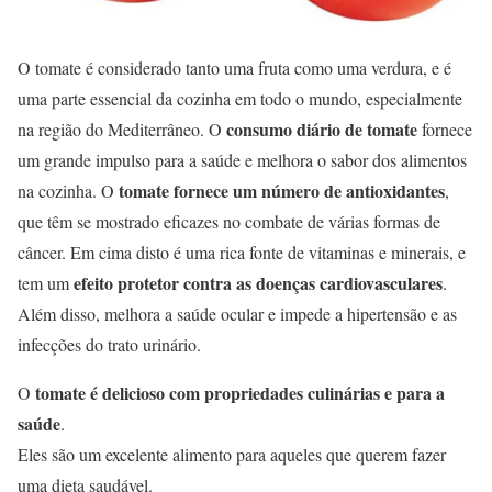
O tomate é considerado tanto uma fruta como uma verdura, e é
uma parte essencial da cozinha em todo o mundo, especialmente
consumo diário de tomate
na região do Mediterrâneo. O
fornece
um grande impulso para a saúde e melhora o sabor dos alimentos
tomate fornece um número de antioxidantes
na cozinha. O
,
que têm se mostrado eficazes no combate de várias formas de
câncer. Em cima disto é uma rica fonte de vitaminas e minerais, e
efeito protetor contra as doenças cardiovasculares
tem um
.
Além disso, melhora a saúde ocular e impede a hipertensão e as
infecções do trato urinário.
tomate é delicioso com propriedades culinárias e para a
O
saúde
.
Eles são um excelente alimento para aqueles que querem fazer
uma dieta saudável.