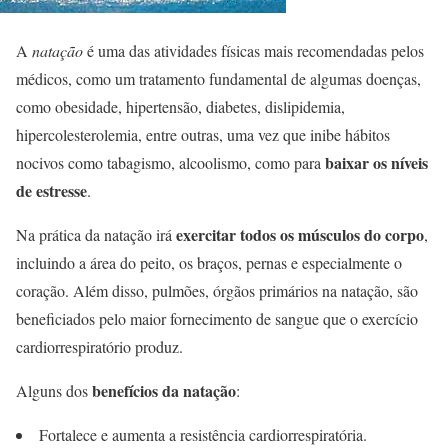
A
natação
é uma das atividades físicas mais recomendadas pelos
médicos, como um tratamento fundamental de algumas doenças,
como obesidade, hipertensão, diabetes, dislipidemia,
hipercolesterolemia, entre outras, uma vez que inibe hábitos
baixar os níveis
nocivos como tabagismo, alcoolismo, como para
de estresse
.
exercitar todos os músculos do corpo
Na prática da natação irá
,
incluindo a área do peito, os braços, pernas e especialmente o
coração. Além disso, pulmões, órgãos primários na natação, são
beneficiados pelo maior fornecimento de sangue que o exercício
cardiorrespiratório produz.
benefícios da natação
Alguns dos
:
Fortalece e aumenta a resistência cardiorrespiratória.