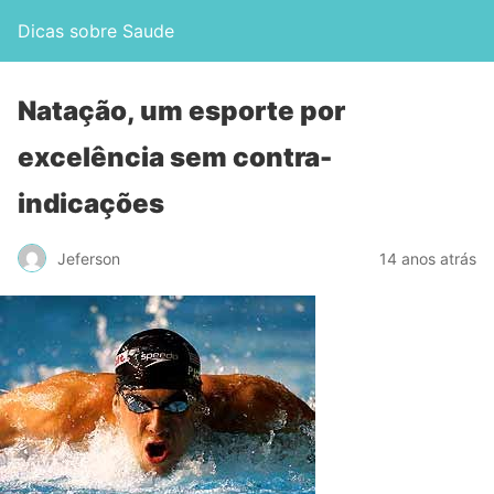
Dicas sobre Saude
Natação, um esporte por
excelência sem contra-
indicações
Jeferson
14 anos atrás