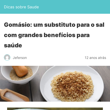
Dicas sobre Saude
Gomásio: um substituto para o sal
com grandes benefícios para
saúde
Jeferson
12 anos atrás