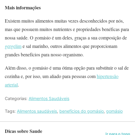
Mais informações
Existem muitos alimentos muitas vezes desconhecidos por nós,
mas que possuem muitos nutrientes e propriedades benéficas para
nossa saúde. O gomásio é um deles, graças a sua composição de
gergelim
e sal marinho, outros alimentos que proporcionam
grandes benefícios para nosso organismo.
Além disso, o gomásio é uma ótima opção para substituir o sal de
cozinha e, por isso, um aliado para pessoas com
hipertensão
arterial
.
Categorias:
Alimentos Saudáveis
Tags:
Alimentos saudáveis
,
benefícios do gomásio
,
gomásio
Dicas sobre Saude
Ir para o topo