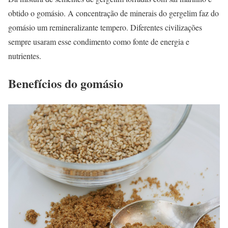
obtido o gomásio. A concentração de minerais do gergelim faz do
gomásio um remineralizante tempero. Diferentes civilizações
sempre usaram esse condimento como fonte de energia e
nutrientes.
Benefícios do gomásio