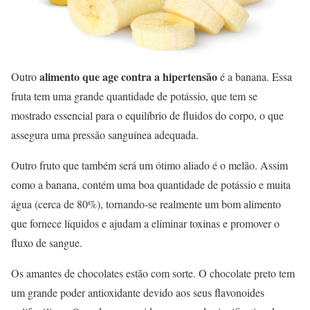
alimento que age contra a hipertensão
Outro
é a banana. Essa
fruta tem uma grande quantidade de potássio, que tem se
mostrado essencial para o equilíbrio de fluidos do corpo, o que
assegura uma pressão sanguínea adequada.
Outro fruto que também será um ótimo aliado é o melão. Assim
como a banana, contém uma boa quantidade de potássio e muita
água (cerca de 80%), tornando-se realmente um bom alimento
que fornece líquidos e ajudam a eliminar toxinas e promover o
fluxo de sangue.
Os amantes de chocolates estão com sorte. O chocolate preto tem
um grande poder antioxidante devido aos seus flavonoides