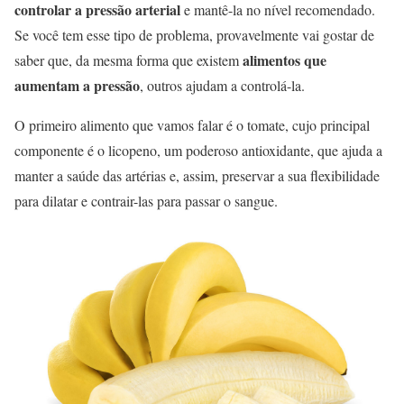
controlar a pressão arterial
e mantê-la no nível recomendado.
Se você tem esse tipo de problema, provavelmente vai gostar de
alimentos que
saber que, da mesma forma que existem
aumentam a pressão
, outros ajudam a controlá-la.
O primeiro alimento que vamos falar é o tomate, cujo principal
componente é o licopeno, um poderoso antioxidante, que ajuda a
manter a saúde das artérias e, assim, preservar a sua flexibilidade
para dilatar e contrair-las para passar o sangue.