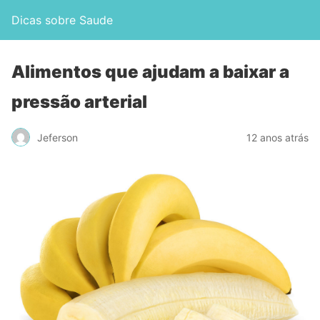
Dicas sobre Saude
Alimentos que ajudam a baixar a
pressão arterial
Jeferson
12 anos atrás