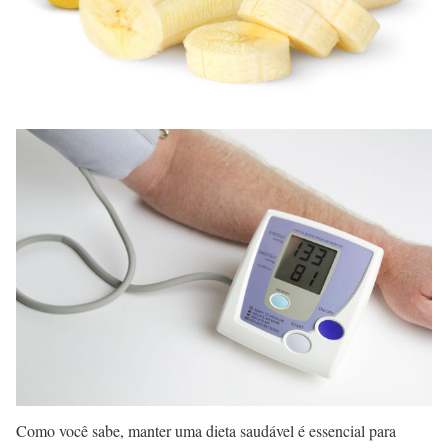
Como você sabe, manter uma dieta saudável é essencial para