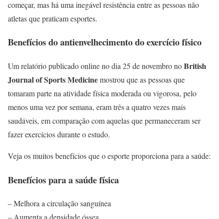
começar, mas há uma inegável resistência entre as pessoas não
atletas que praticam esportes.
Benefícios do antienvelhecimento do exercício físico
British
Um relatório publicado online no dia 25 de novembro no
Journal of Sports Medicine
mostrou que as pessoas que
tomaram parte na atividade física moderada ou vigorosa, pelo
menos uma vez por semana, eram três a quatro vezes mais
saudáveis, em comparação com aquelas que permaneceram ser
fazer exercícios durante o estudo.
Veja os muitos benefícios que o esporte proporciona para a saúde:
Benefícios para a saúde física
– Melhora a circulação sanguínea
– Aumenta a densidade óssea