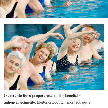
exercício físico proporciona muitos benefícios
O
antienvelhecimento
. Muitos estudos têm mostrado que a