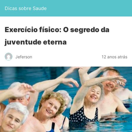
Dicas sobre Saude
Exercício físico: O segredo da
juventude eterna
Jeferson
12 anos atrás