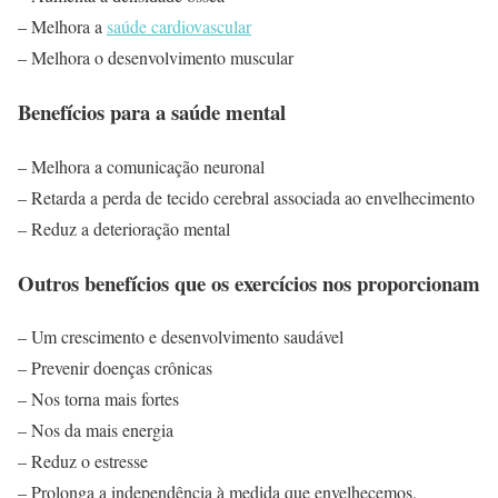
– Melhora a
saúde cardiovascular
– Melhora o desenvolvimento muscular
Benefícios para a saúde mental
– Melhora a comunicação neuronal
– Retarda a perda de tecido cerebral associada ao envelhecimento
– Reduz a deterioração mental
Outros benefícios que os exercícios nos proporcionam
– Um crescimento e desenvolvimento saudável
– Prevenir doenças crônicas
– Nos torna mais fortes
– Nos da mais energia
– Reduz o estresse
– Prolonga a independência à medida que envelhecemos.