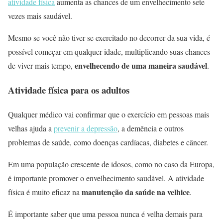
atividade física
aumenta as chances de um envelhecimento sete
vezes mais saudável.
Mesmo se você não tiver se exercitado no decorrer da sua vida, é
possível começar em qualquer idade, multiplicando suas chances
envelhecendo de uma maneira saudável
de viver mais tempo,
.
Atividade física para os adultos
Qualquer médico vai confirmar que o exercício em pessoas mais
velhas ajuda a
prevenir a depressão
, a demência e outros
problemas de saúde, como doenças cardíacas, diabetes e câncer.
Em uma população crescente de idosos, como no caso da Europa,
é importante promover o envelhecimento saudável. A atividade
manutenção da saúde na velhice
física é muito eficaz na
.
É importante saber que uma pessoa nunca é velha demais para