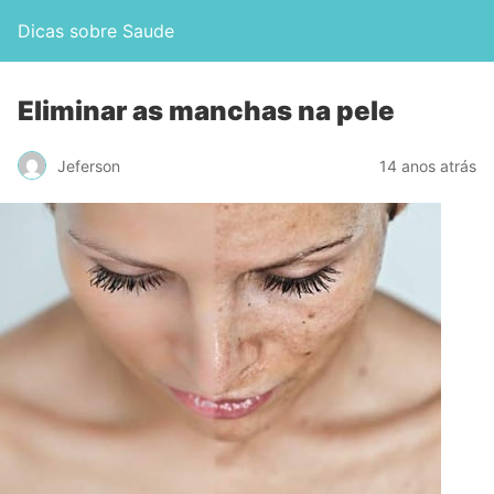
Dicas sobre Saude
Eliminar as manchas na pele
Jeferson
14 anos atrás