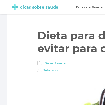
dicas sobre saúde
Dicas de Saúde
Dieta para 
evitar para 
Dicas Saúde
Jeferson