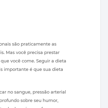
ionais são praticamente as
s. Mas você precisa prestar
 que você come. Seguir a dieta
is importante é que sua dieta
car no sangue, pressão arterial
 profundo sobre seu humor,