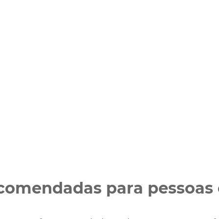
recomendadas para pessoas