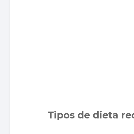
Tipos de dieta 