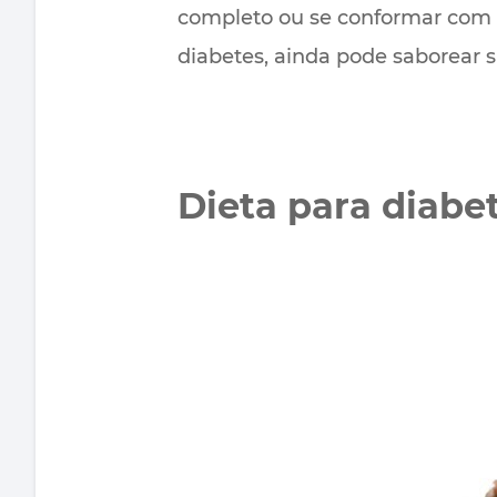
completo ou se conformar com
diabetes, ainda pode saborear 
Dieta para diabe