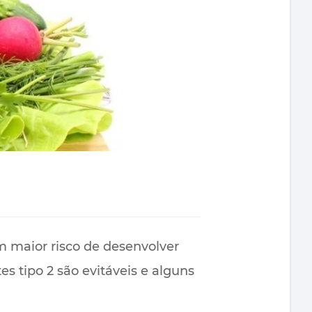
m maior risco de desenvolver
tipo 2 são evitáveis ​​e alguns