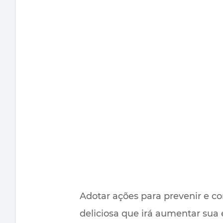
Adotar ações para prevenir e co
deliciosa que irá aumentar sua