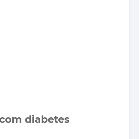
 com diabetes