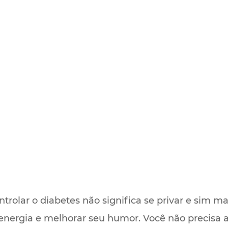
ntrolar o diabetes não significa se privar e sim m
 energia e melhorar seu humor. Você não precisa 