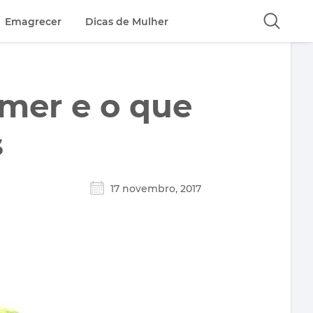
Emagrecer
Dicas de Mulher
omer e o que
s
17 novembro, 2017