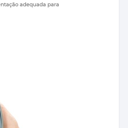
entação adequada para