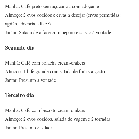
Manhã: Café preto sem açúcar ou com adoçante
Almoço: 2 ovos cozidos e ervas a desejar (ervas permitidas:
agrião, chicória, alface)
Jantar: Salada de alface com pepino e salsão à vontade
Segundo dia
Manhã: Café com bolacha cream-crakers
Almoço: 1 bife grande com salada de frutas à gosto
Jantar: Presunto à vontade
Terceiro dia
Manhã: Café com biscoito cream-crakers
Almoço: 2 ovos cozidos, salada de vagem e 2 torradas
Jantar: Presunto e salada