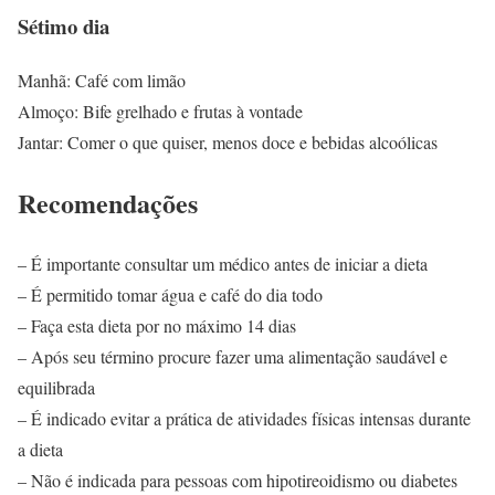
Sétimo dia
Manhã: Café com limão
Almoço: Bife grelhado e frutas à vontade
Jantar: Comer o que quiser, menos doce e bebidas alcoólicas
Recomendações
– É importante consultar um médico antes de iniciar a dieta
– É permitido tomar água e café do dia todo
– Faça esta dieta por no máximo 14 dias
– Após seu término procure fazer uma alimentação saudável e
equilibrada
– É indicado evitar a prática de atividades físicas intensas durante
a dieta
– Não é indicada para pessoas com hipotireoidismo ou diabetes