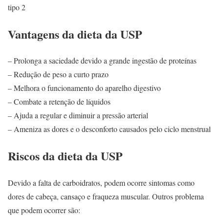
tipo 2
Vantagens da dieta da USP
– Prolonga a saciedade devido a grande ingestão de proteínas
– Redução de peso a curto prazo
– Melhora o funcionamento do aparelho digestivo
– Combate a retenção de líquidos
– Ajuda a regular e diminuir a pressão arterial
– Ameniza as dores e o desconforto causados pelo ciclo menstrual
Riscos da dieta da USP
Devido a falta de carboidratos, podem ocorre sintomas como
dores de cabeça, cansaço e fraqueza muscular. Outros problema
que podem ocorrer são: