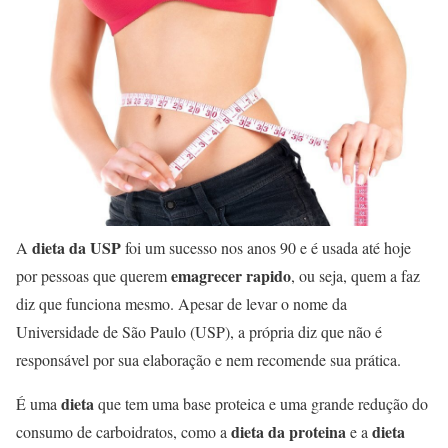
dieta da USP
A
foi um sucesso nos anos 90 e é usada até hoje
emagrecer rapido
por pessoas que querem
, ou seja, quem a faz
diz que funciona mesmo. Apesar de levar o nome da
Universidade de São Paulo (USP), a própria diz que não é
responsável por sua elaboração e nem recomende sua prática.
dieta
É uma
que tem uma base proteica e uma grande redução do
dieta da proteina
dieta
consumo de carboidratos, como a
e a