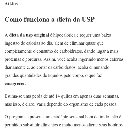
Atkins
.
Como funciona a dieta da USP
dieta da usp original
A
é hipocalórica e requer uma baixa
ingestão de calorias ao dia, além de eliminar quase que
completamente o consumo de carboidratos, dando lugar a mais
proteínas e gorduras. Assim, você acaba ingerindo menos calorias
diariamente e, ao cortar os carboidratos, acaba eliminando
grandes quantidades de líquidos pelo corpo, o que faz
emagrecer
.
Estima-se uma perda de até 14 quilos em apenas duas semanas,
mas isso, é claro, varia dependo do organismo de cada pessoa.
O programa apresenta um cardápio semanal bem definido, não é
permitido substituir alimentos e muito menos alterar seus horários