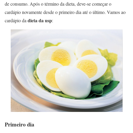
de consumo. Após o término da dieta, deve-se começar o
cardápio novamente desde o primeiro dia até o último. Vamos ao
dieta da usp
cardápio da
:
Primeiro dia