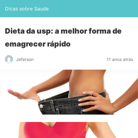
Dicas sobre Saude
Dieta da usp: a melhor forma de
emagrecer rápido
Jeferson
11 anos atrás