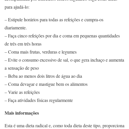
para ajudá-lo:
– Estipule horários para todas as refeições e cumpra-os
diariamente.
– Faça cinco refeições por dia e coma em pequenas quantidades
de três em três horas
– Coma mais frutas, verduras e legumes
– Evite o consumo excessivo de sal, o que gera inchaço e aumenta
a sensação de peso
– Beba ao menos dois litros de água ao dia
– Coma devagar e mastigue bem os alimentos
– Varie as refeições
– Faça atividades físicas regularmente
Mais informações
Esta é uma dieta radical e, como toda dieta deste tipo, proporciona