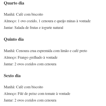
Quarto dia
Manhã: Café com biscoito
Almoço: 1 ovo cozido, 1 cenoura e queijo minas à vontade
Jantar: Salada de frutas e iogurte natural
Quinto dia
Manhã: Cenoura crua espremida com limão e café preto
Almoço: Frango grelhado à vontade
Jantar: 2 ovos cozidos com cenoura
Sexto dia
Manhã: Café com biscoito
Almoço: Filé de peixe com tomate à vontade
Jantar: 2 ovos cozidos com cenoura