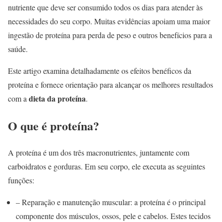
nutriente que deve ser consumido todos os dias para atender às
necessidades do seu corpo. Muitas evidências apoiam uma maior
ingestão de proteína para perda de peso e outros benefícios para a
saúde.
Este artigo examina detalhadamente os efeitos benéficos da
proteína e fornece orientação para alcançar os melhores resultados
dieta da proteína
com a
.
O que é proteína?
A proteína é um dos três macronutrientes, juntamente com
carboidratos e gorduras. Em seu corpo, ele executa as seguintes
funções:
– Reparação e manutenção muscular: a proteína é o principal
componente dos músculos, ossos, pele e cabelos. Estes tecidos