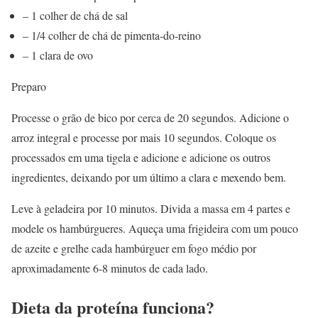
– 1 colher de chá de sal
– 1/4 colher de chá de pimenta-do-reino
– 1 clara de ovo
Preparo
Processe o grão de bico por cerca de 20 segundos. Adicione o
arroz integral e processe por mais 10 segundos. Coloque os
processados em uma tigela e adicione e adicione os outros
ingredientes, deixando por um último a clara e mexendo bem.
Leve à geladeira por 10 minutos. Divida a massa em 4 partes e
modele os hambúrgueres. Aqueça uma frigideira com um pouco
de azeite e grelhe cada hambúrguer em fogo médio por
aproximadamente 6-8 minutos de cada lado.
Dieta da proteína funciona?