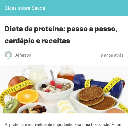
Dicas sobre Saude
Dieta da proteína: passo a passo,
cardápio e receitas
Jeferson
9 anos atrás
A proteína é incrivelmente importante para uma boa saúde. É um