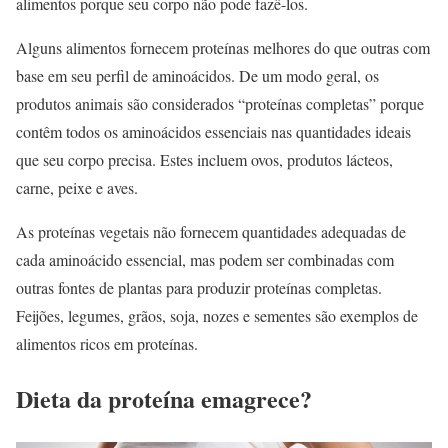
alimentos porque seu corpo não pode fazê-los.
Alguns alimentos fornecem proteínas melhores do que outras com
base em seu perfil de aminoácidos. De um modo geral, os
produtos animais são considerados “proteínas completas” porque
contêm todos os aminoácidos essenciais nas quantidades ideais
que seu corpo precisa. Estes incluem ovos, produtos lácteos,
carne, peixe e aves.
As proteínas vegetais não fornecem quantidades adequadas de
cada aminoácido essencial, mas podem ser combinadas com
outras fontes de plantas para produzir proteínas completas.
Feijões, legumes, grãos, soja, nozes e sementes são exemplos de
alimentos ricos em proteínas.
Dieta da proteína emagrece?