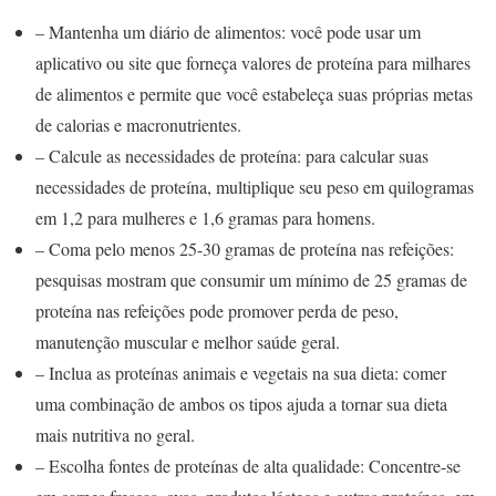
– Mantenha um diário de alimentos: você pode usar um
aplicativo ou site que forneça valores de proteína para milhares
de alimentos e permite que você estabeleça suas próprias metas
de calorias e macronutrientes.
– Calcule as necessidades de proteína: para calcular suas
necessidades de proteína, multiplique seu peso em quilogramas
em 1,2 para mulheres e 1,6 gramas para homens.
– Coma pelo menos 25-30 gramas de proteína nas refeições:
pesquisas mostram que consumir um mínimo de 25 gramas de
proteína nas refeições pode promover perda de peso,
manutenção muscular e melhor saúde geral.
– Inclua as proteínas animais e vegetais na sua dieta: comer
uma combinação de ambos os tipos ajuda a tornar sua dieta
mais nutritiva no geral.
– Escolha fontes de proteínas de alta qualidade: Concentre-se