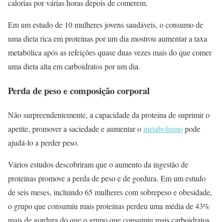
calorias por várias horas depois de comerem.
Em um estudo de 10 mulheres jovens saudáveis, o consumo de
uma dieta rica em proteínas por um dia mostrou aumentar a taxa
metabólica após as refeições quase duas vezes mais do que comer
uma dieta alta em carboidratos por um dia.
Perda de peso e composição corporal
Não surpreendentemente, a capacidade da proteína de suprimir o
apetite, promover a saciedade e aumentar o
metabolismo
pode
ajudá-lo a perder peso.
Vários estudos descobriram que o aumento da ingestão de
proteínas promove a perda de peso e de gordura. Em um estudo
de seis meses, incluindo 65 mulheres com sobrepeso e obesidade,
o grupo que consumiu mais proteínas perdeu uma média de 43%
mais de gordura do que o grupo que consumiu mais carboidratos.