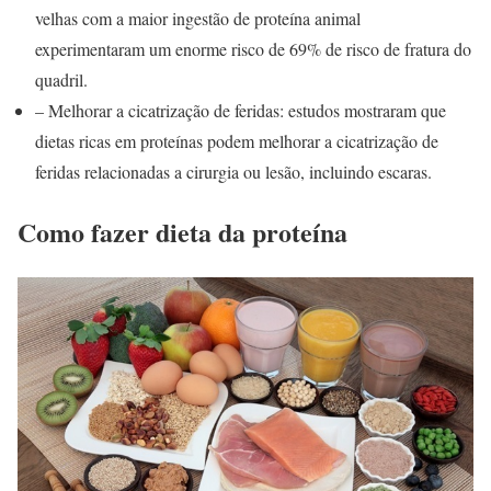
velhas com a maior ingestão de proteína animal
experimentaram um enorme risco de 69% de risco de fratura do
quadril.
– Melhorar a cicatrização de feridas: estudos mostraram que
dietas ricas em proteínas podem melhorar a cicatrização de
feridas relacionadas a cirurgia ou lesão, incluindo escaras.
Como fazer dieta da proteína