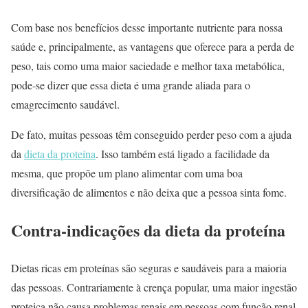
Com base nos benefícios desse importante nutriente para nossa
saúde e, principalmente, as vantagens que oferece para a perda de
peso, tais como uma maior saciedade e melhor taxa metabólica,
pode-se dizer que essa dieta é uma grande aliada para o
emagrecimento saudável.
De fato, muitas pessoas têm conseguido perder peso com a ajuda
da
dieta da proteína
. Isso também está ligado a facilidade da
mesma, que propõe um plano alimentar com uma boa
diversificação de alimentos e não deixa que a pessoa sinta fome.
Contra-indicações da dieta da proteína
Dietas ricas em proteínas são seguras e saudáveis ​​para a maioria
das pessoas. Contrariamente à crença popular, uma maior ingestão
proteica não causa problemas renais em pessoas com função renal