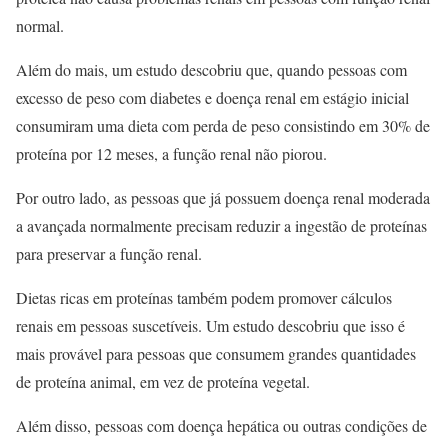
normal.
Além do mais, um estudo descobriu que, quando pessoas com
excesso de peso com diabetes e doença renal em estágio inicial
consumiram uma dieta com perda de peso consistindo em 30% de
proteína por 12 meses, a função renal não piorou.
Por outro lado, as pessoas que já possuem doença renal moderada
a avançada normalmente precisam reduzir a ingestão de proteínas
para preservar a função renal.
Dietas ricas em proteínas também podem promover cálculos
renais em pessoas suscetíveis. Um estudo descobriu que isso é
mais provável para pessoas que consumem grandes quantidades
de proteína animal, em vez de proteína vegetal.
Além disso, pessoas com doença hepática ou outras condições de