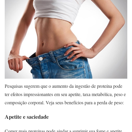
Pesquisas sugerem que o aumento da ingestão de proteína pode
ter efeitos impressionantes em seu apetite, taxa metabólica, peso e
composição corporal. Veja seus benefícios para a perda de peso:
Apetite e saciedade
Comer mais proteínas pode ajudar a suprimir sua fome e apetite