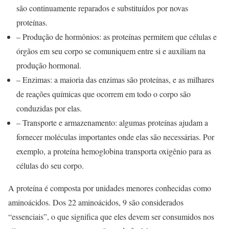
são continuamente reparados e substituídos por novas
proteínas.
– Produção de hormônios: as proteínas permitem que células e
órgãos em seu corpo se comuniquem entre si e auxiliam na
produção hormonal.
– Enzimas: a maioria das enzimas são proteínas, e as milhares
de reações químicas que ocorrem em todo o corpo são
conduzidas por elas.
– Transporte e armazenamento: algumas proteínas ajudam a
fornecer moléculas importantes onde elas são necessárias. Por
exemplo, a proteína hemoglobina transporta oxigênio para as
células do seu corpo.
A proteína é composta por unidades menores conhecidas como
aminoácidos. Dos 22 aminoácidos, 9 são considerados
“essenciais”, o que significa que eles devem ser consumidos nos