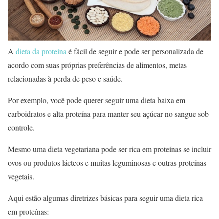
A
dieta da proteína
é fácil de seguir e pode ser personalizada de
acordo com suas próprias preferências de alimentos, metas
relacionadas à perda de peso e saúde.
Por exemplo, você pode querer seguir uma dieta baixa em
carboidratos e alta proteína para manter seu açúcar no sangue sob
controle.
Mesmo uma dieta vegetariana pode ser rica em proteínas se incluir
ovos ou produtos lácteos e muitas leguminosas e outras proteínas
vegetais.
Aqui estão algumas diretrizes básicas para seguir uma dieta rica
em proteínas: