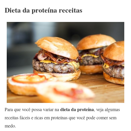
Dieta da proteína receitas
dieta da proteína
Para que você possa variar na
, veja algumas
receitas fáceis e ricas em proteínas que você pode comer sem
medo.