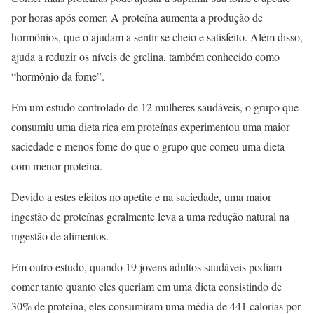
por horas após comer. A proteína aumenta a produção de
hormônios, que o ajudam a sentir-se cheio e satisfeito. Além disso,
ajuda a reduzir os níveis de grelina, também conhecido como
“hormônio da fome”.
Em um estudo controlado de 12 mulheres saudáveis, o grupo que
consumiu uma dieta rica em proteínas experimentou uma maior
saciedade e menos fome do que o grupo que comeu uma dieta
com menor proteína.
Devido a estes efeitos no apetite e na saciedade, uma maior
ingestão de proteínas geralmente leva a uma redução natural na
ingestão de alimentos.
Em outro estudo, quando 19 jovens adultos saudáveis ​​podiam
comer tanto quanto eles queriam em uma dieta consistindo de
30% de proteína, eles consumiram uma média de 441 calorias por