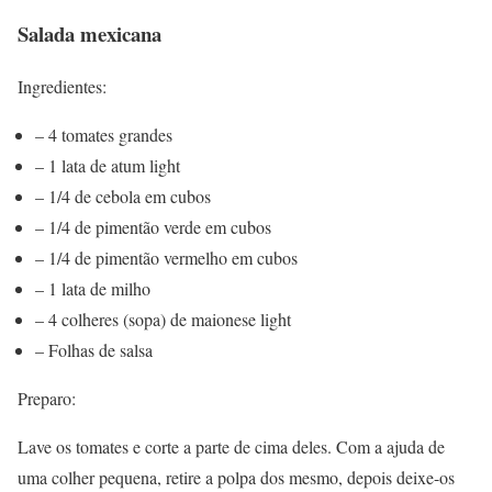
Salada mexicana
Ingredientes:
– 4 tomates grandes
– 1 lata de atum light
– 1/4 de cebola em cubos
– 1/4 de pimentão verde em cubos
– 1/4 de pimentão vermelho em cubos
– 1 lata de milho
– 4 colheres (sopa) de maionese light
– Folhas de salsa
Preparo:
Lave os tomates e corte a parte de cima deles. Com a ajuda de
uma colher pequena, retire a polpa dos mesmo, depois deixe-os