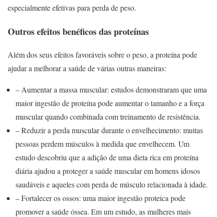
especialmente efetivas para perda de peso.
Outros efeitos benéficos das proteínas
Além dos seus efeitos favoráveis ​​sobre o peso, a proteína pode
ajudar a melhorar a saúde de várias outras maneiras:
– Aumentar a massa muscular: estudos demonstraram que uma
maior ingestão de proteína pode aumentar o tamanho e a força
muscular quando combinada com treinamento de resistência.
– Reduzir a perda muscular durante o envelhecimento: muitas
pessoas perdem músculos à medida que envelhecem. Um
estudo descobriu que a adição de uma dieta rica em proteína
diária ajudou a proteger a saúde muscular em homens idosos
saudáveis ​​e aqueles com perda de músculo relacionada à idade.
– Fortalecer os ossos: uma maior ingestão proteica pode
promover a saúde óssea. Em um estudo, as mulheres mais