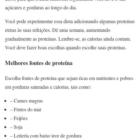
açúcares e gorduras ao longo do dia.
Você pode experimentar essa dieta adicionando algumas proteínas
extras às suas refeições. Dê uma semana, aumentando
gradualmente as proteínas. Lembre-se, as calorias ainda contam.
Você deve fazer boas escolhas quando escolhe suas proteínas.
Melhores fontes de proteína
Escolha fontes de proteína que sejam ricas em nutrientes e pobres
em gorduras saturadas e calorias, tais como:
– Carnes magras
– Frutos do mar
– Feijões
– Soja
– Leiteria com baixo teor de gordura