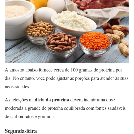
A amostra abaixo fornece cerca de 100 gramas de proteína por
dia. No entanto, você pode ajustar as porções para atender às suas
necessidades.
dieta da proteína
As refeições na
devem incluir uma dose
moderada a grande de proteína equilibrada com fontes saudáveis ​​
de carboidratos e gorduras.
Segunda-feira