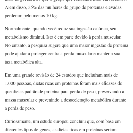
Além disso, 35% das mulheres do grupo de proteínas elevadas
perderam pelo menos 10 kg.
Normalmente, quando você reduz sua ingestão calórica, seu
metabolismo diminui. Isto é em parte devido à perda muscular.
No entanto, a pesquisa sugere que uma maior ingestão de proteína
pode ajudar a proteger contra a perda muscular e manter a sua
taxa metabólica alta.
Em uma grande revisão de 24 estudos que incluíram mais de
1.000 pessoas, dietas ricas em proteínas foram mais eficazes do
que dietas padrão de proteína para perda de peso, preservando a
massa muscular e prevenindo a desaceleração metabólica durante
a perda de peso.
Curiosamente, um estudo europeu concluiu que, com base em
diferentes tipos de genes, as dietas ricas em proteínas seriam