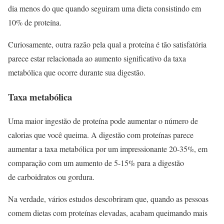
dia menos do que quando seguiram uma dieta consistindo em
10% de proteína.
Curiosamente, outra razão pela qual a proteína é tão satisfatória
parece estar relacionada ao aumento significativo da taxa
metabólica que ocorre durante sua digestão.
Taxa metabólica
Uma maior ingestão de proteína pode aumentar o número de
calorias que você queima. A digestão com proteínas parece
aumentar a taxa metabólica por um impressionante 20-35%, em
comparação com um aumento de 5-15% para a digestão
de carboidratos ou gordura.
Na verdade, vários estudos descobriram que, quando as pessoas
comem dietas com proteínas elevadas, acabam queimando mais