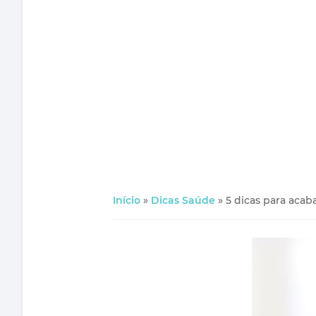
Início
»
Dicas Saúde
»
5 dicas para acab