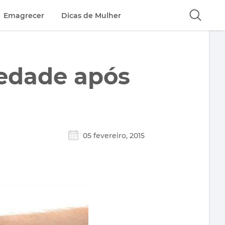
Emagrecer
Dicas de Mulher
iedade após
05 fevereiro, 2015