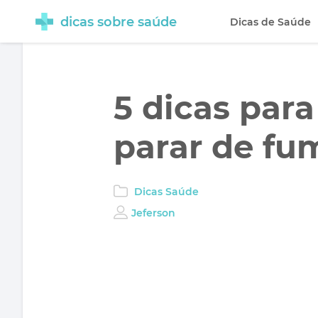
dicas sobre saúde
Dicas de Saúde
5 dicas par
parar de fu
Dicas Saúde
Jeferson