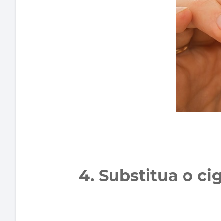
4. Substitua o ci