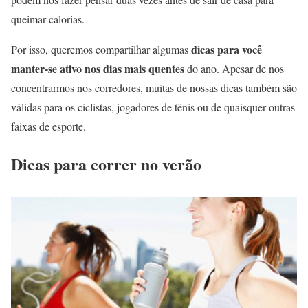
queimar calorias.
dicas para você
Por isso, queremos compartilhar algumas
manter-se ativo nos dias mais quentes
do ano. Apesar de nos
concentrarmos nos corredores, muitas de nossas dicas também são
válidas para os ciclistas, jogadores de tênis ou de quaisquer outras
faixas de esporte.
Dicas para correr no verão