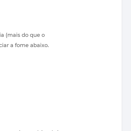
ia (mais do que o
iar a fome abaixo.