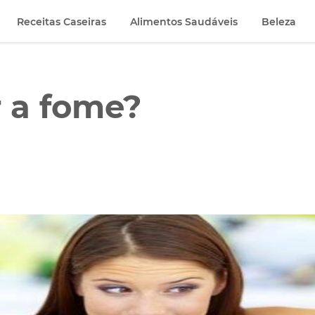
Receitas Caseiras
Alimentos Saudáveis
Beleza
 a fome?