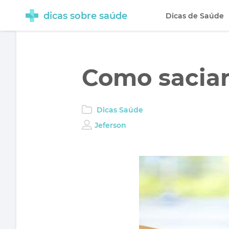
dicas sobre saúde
Dicas de Saúde
Como saciar
Dicas Saúde
Jeferson