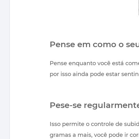
Pense em como o seu
Pense enquanto você está comen
por isso ainda pode estar sent
Pese-se regularment
Isso permite o controle de sub
gramas a mais, você pode ir cor