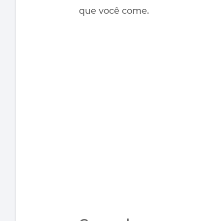
que você come.