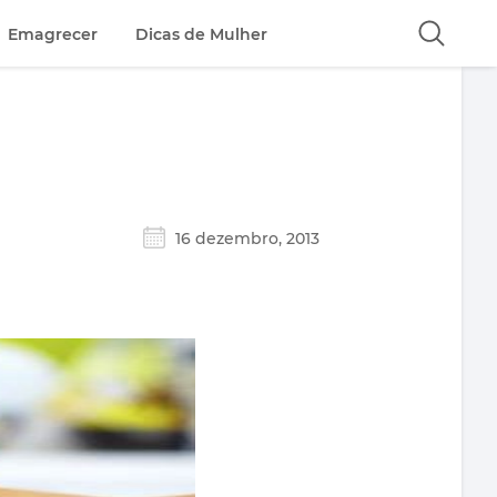
Emagrecer
Dicas de Mulher
16 dezembro, 2013