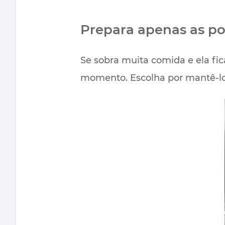
Prepara apenas as po
Se sobra muita comida e ela fica
momento. Escolha por mantê-lo