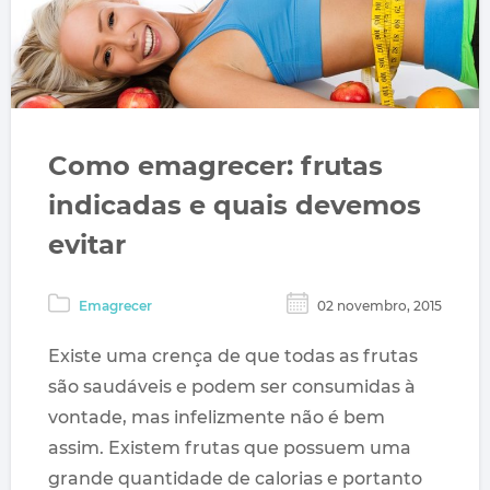
Como emagrecer: frutas
indicadas e quais devemos
evitar
Emagrecer
02 novembro, 2015
Existe uma crença de que todas as frutas
são saudáveis e podem ser consumidas à
vontade, mas infelizmente não é bem
assim. Existem frutas que possuem uma
grande quantidade de calorias e portanto