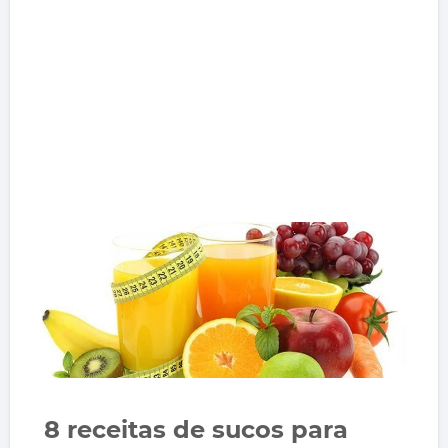
8 receitas de sucos para