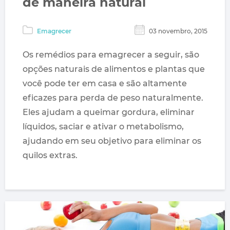
de maneira natural
Emagrecer
03 novembro, 2015
Os remédios para emagrecer a seguir, são
opções naturais de alimentos e plantas que
você pode ter em casa e são altamente
eficazes para perda de peso naturalmente.
Eles ajudam a queimar gordura, eliminar
líquidos, saciar e ativar o metabolismo,
ajudando em seu objetivo para eliminar os
quilos extras.