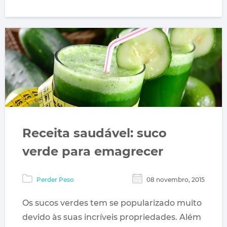
Receita saudável: suco
verde para emagrecer
Perder Peso
08 novembro, 2015
Os sucos verdes tem se popularizado muito
devido às suas incríveis propriedades. Além