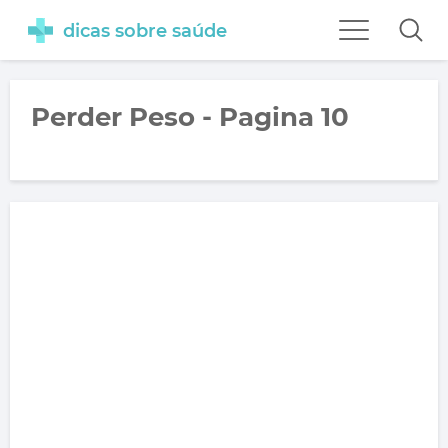
dicas sobre saúde
Perder Peso - Pagina 10