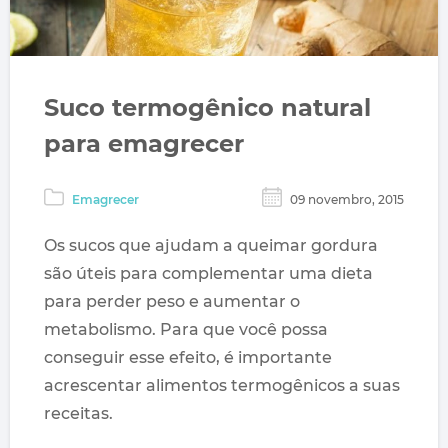
Suco termogênico natural
para emagrecer
Emagrecer
09 novembro, 2015
Os sucos que ajudam a queimar gordura
são úteis para complementar uma dieta
para perder peso e aumentar o
metabolismo. Para que você possa
conseguir esse efeito, é importante
acrescentar alimentos termogênicos a suas
receitas.