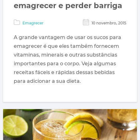
emagrecer e perder barriga
Emagrecer
10 novembro, 2015
A grande vantagem de usar os sucos para
emagrecer é que eles também fornecem
vitaminas, minerais e outras substâncias
importantes para o corpo. Veja algumas
receitas fáceis e rápidas dessas bebidas
para adicionar a sua dieta.