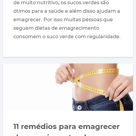
de muito nutritivo, os sucos verdes são
ótimos para a saúde e além disso ajudam a
emagrecer. Por isso muitas pessoas que
seguem dietas de emagrecimento
consomem o suco verde com regularidade.
11 remédios para emagrecer