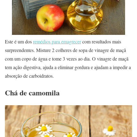
Este é um dos
remédios para emagrecer
com resultados mais
surpreendentes. Misture 2 colheres de sopa de vinagre de maçã
com um copo de água e tome 3 vezes ao dia. O vinagre de maçã
tem ação digestiva, ajuda a eliminar gordura e ajudam a impedir a
absorção de carboidratos.
Chá de camomila