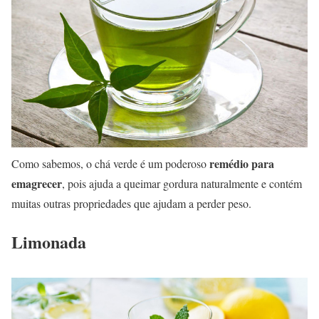
remédio para
Como sabemos, o chá verde é um poderoso
emagrecer
, pois ajuda a queimar gordura naturalmente e contém
muitas outras propriedades que ajudam a perder peso.
Limonada