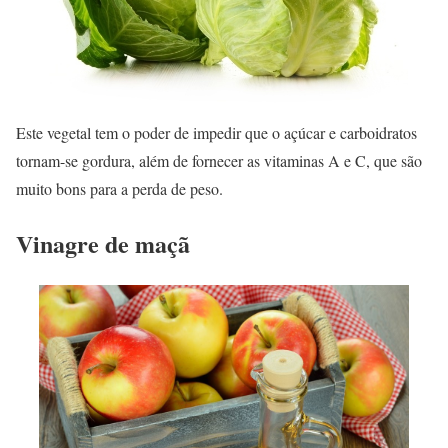
Este vegetal tem o poder de impedir que o açúcar e carboidratos
tornam-se gordura, além de fornecer as vitaminas A e C, que são
muito bons para a perda de peso.
Vinagre de maçã