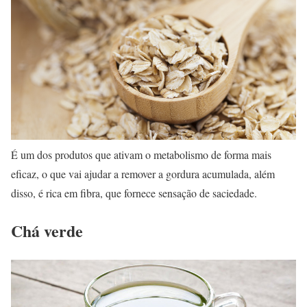
É um dos produtos que ativam o metabolismo de forma mais
eficaz, o que vai ajudar a remover a gordura acumulada, além
disso, é rica em fibra, que fornece sensação de saciedade.
Chá verde