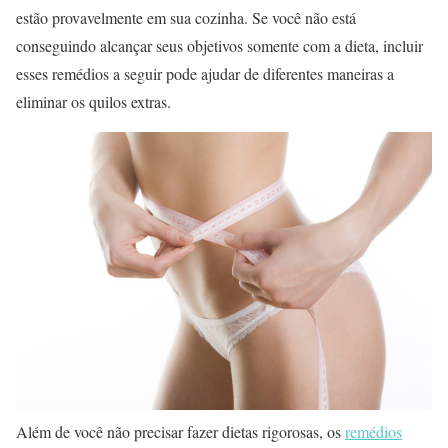
estão provavelmente em sua cozinha. Se você não está
conseguindo alcançar seus objetivos somente com a dieta, incluir
esses remédios a seguir pode ajudar de diferentes maneiras a
eliminar os quilos extras.
Além de você não precisar fazer dietas rigorosas, os
remédios