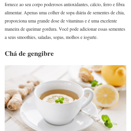
fornece ao seu corpo poderosos antioxidantes, cálcio, ferro e fibra
alimentar. Apenas uma colher de sopa diária de sementes de chia,
proporciona uma grande dose de vitaminas e é uma excelente
maneira de queimar gordura. Você pode adicionar essas sementes
a seus smoothies, saladas, sopas, molhos e iogurte.
Chá de gengibre