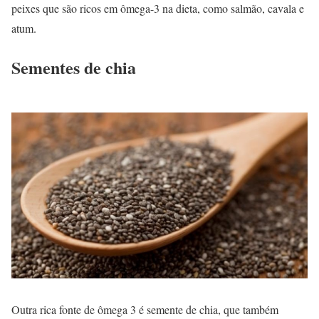
peixes que são ricos em ômega-3 na dieta, como salmão, cavala e
atum.
Sementes de chia
Outra rica fonte de ômega 3 é semente de chia, que também