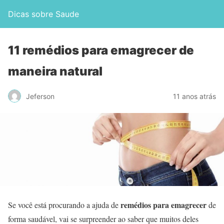
Dicas sobre Saude
11 remédios para emagrecer de
maneira natural
Jeferson
11 anos atrás
remédios para emagrecer
Se você está procurando a ajuda de
de
forma saudável, vai se surpreender ao saber que muitos deles