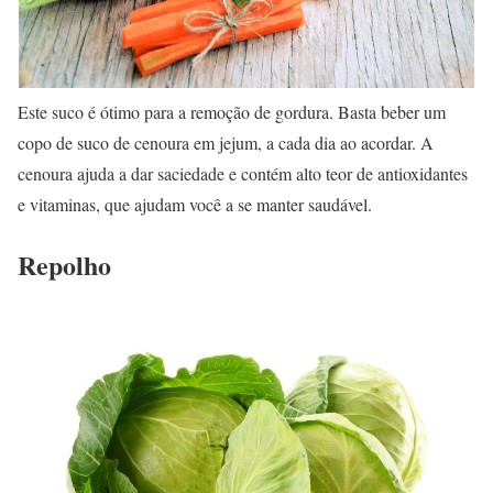
Este suco é ótimo para a remoção de gordura. Basta beber um
copo de suco de cenoura em jejum, a cada dia ao acordar. A
cenoura ajuda a dar saciedade e contém alto teor de antioxidantes
e vitaminas, que ajudam você a se manter saudável.
Repolho