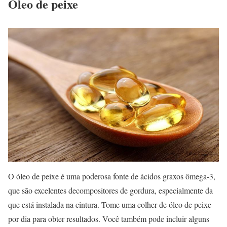
Óleo de peixe
O óleo de peixe é uma poderosa fonte de ácidos graxos ômega-3,
que são excelentes decompositores de gordura, especialmente da
que está instalada na cintura. Tome uma colher de óleo de peixe
por dia para obter resultados. Você também pode incluir alguns