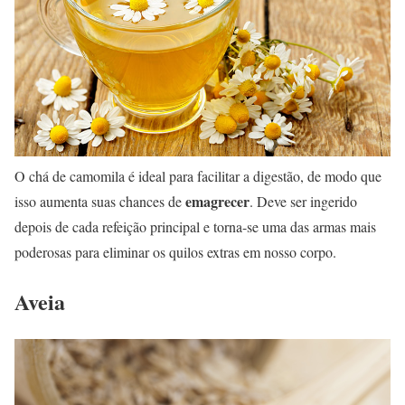
O chá de camomila é ideal para facilitar a digestão, de modo que
emagrecer
isso aumenta suas chances de
. Deve ser ingerido
depois de cada refeição principal e torna-se uma das armas mais
poderosas para eliminar os quilos extras em nosso corpo.
Aveia