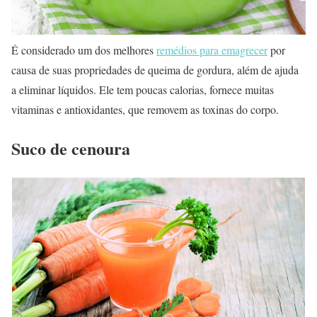
É considerado um dos melhores
remédios para emagrecer
por
causa de suas propriedades de queima de gordura, além de ajuda
a eliminar líquidos. Ele tem poucas calorias, fornece muitas
vitaminas e antioxidantes, que removem as toxinas do corpo.
Suco de cenoura