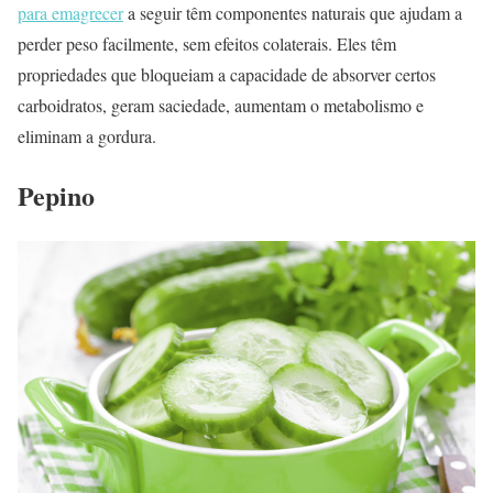
para emagrecer
a seguir têm componentes naturais que ajudam a
perder peso facilmente, sem efeitos colaterais. Eles têm
propriedades que bloqueiam a capacidade de absorver certos
carboidratos, geram saciedade, aumentam o metabolismo e
eliminam a gordura.
Pepino