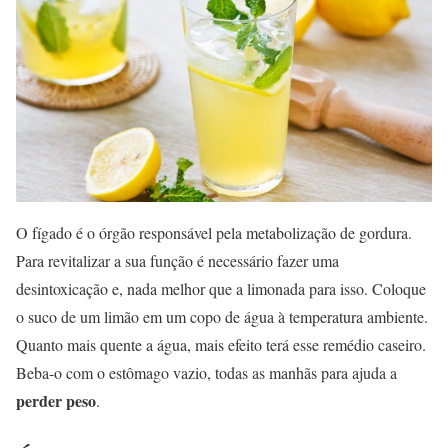
O fígado é o órgão responsável pela metabolização de gordura.
Para revitalizar a sua função é necessário fazer uma
desintoxicação e, nada melhor que a limonada para isso. Coloque
o suco de um limão em um copo de água à temperatura ambiente.
Quanto mais quente a água, mais efeito terá esse remédio caseiro.
Beba-o com o estômago vazio, todas as manhãs para ajuda a
perder peso
.