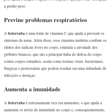
a perder peso.
Previne problemas respiratórios
beterraba
A
é uma fonte de vitamina C que ajuda a prevenir os
sintomas da asma. Além disso, essa vitamina também combate os
efeitos dos radicais livres no corpo, estimula a atividade dos
glóbulos brancos, que são a principal linha de defesa do corpo
contra corpos estranhos, assim como toxinas virais, bacterianas,
fúngicas e protozoárias que podem resultar em uma infinidade de
infecções e doenças.
Aumenta a imunidade
beterraba
A
é extremamente rica em nutrientes, o que ajuda a
aumentar os níveis de imunidade no corpo e, consequentemente,