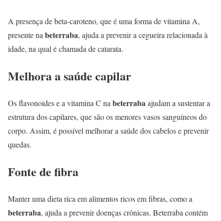
A presença de beta-caroteno, que é uma forma de vitamina A,
beterraba
presente na
, ajuda a prevenir a cegueira relacionada à
idade, na qual é chamada de catarata.
Melhora a saúde capilar
beterraba
Os flavonoides e a vitamina C na
ajudam a sustentar a
estrutura dos capilares, que são os menores vasos sanguíneos do
corpo. Assim, é possível melhorar a saúde dos cabelos e prevenir
quedas.
Fonte de fibra
Manter uma dieta rica em alimentos ricos em fibras, como a
beterraba
, ajuda a prevenir doenças crônicas. Beterraba contém