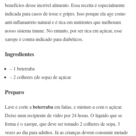
benefícios desse incrível alimento. Essa receita é especialmente
indicada para casos de tosse e gripes. Isso porque ela age como
anti-inflamatório natural e é rica em nutrientes que melhoram
nosso sistema imune. No entanto, por ser rica em açúcar, esse
xarope é contra-indicado para diabéticos.
Ingredientes
– 1 beterraba
– 2 colheres (de sopa) de açúcar
Preparo
beterraba
Lave e corte a
em fatias, e misture-a com o açúcar.
Deixe num recipiente de vidro por 24 horas. O líquido que se
forma é o xarope, que deve ser tomado 2 colheres de sopa, 3
vezes ao dia para adultos. Já as crianças devem consumir metade