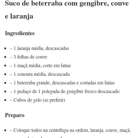
Suco de beterraba com gengibre, couve
e laranja
Ingredientes
– 1 laranja média, descascadas
– 3 folhas de couve
– 1 maçã média, corte em fatias
– 1 cenoura média, descascada
– 1 beterraba grande, descascadas e cortadas em fatias
– 1 pedaço de 1 polegada de gengibre fresco descascado
– Cubos de gelo (se preferir)
Preparo
– Coloque todos na centrífuga na ordem, laranja, couve, maçã,