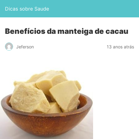
Dicas sobre Saude
Benefícios da manteiga de cacau
Jeferson
13 anos atrás