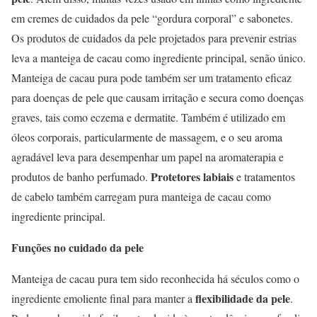
em cremes de cuidados da pele “gordura corporal” e sabonetes.
Os produtos de cuidados da pele projetados para prevenir estrias
leva a manteiga de cacau como ingrediente principal, senão único.
Manteiga de cacau pura pode também ser um tratamento eficaz
para doenças de pele que causam irritação e secura como doenças
graves, tais como eczema e dermatite. Também é utilizado em
óleos corporais, particularmente de massagem, e o seu aroma
agradável leva para desempenhar um papel na aromaterapia e
Protetores labiais
produtos de banho perfumado.
e tratamentos
de cabelo também carregam pura manteiga de cacau como
ingrediente principal.
Funções no cuidado da pele
Manteiga de cacau pura tem sido reconhecida há séculos como o
flexibilidade da pele
ingrediente emoliente final para manter a
.