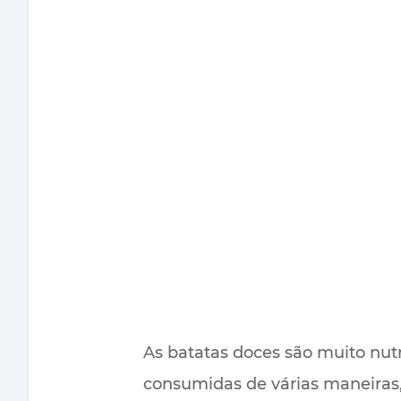
As batatas doces são muito nutr
consumidas de várias maneiras, 