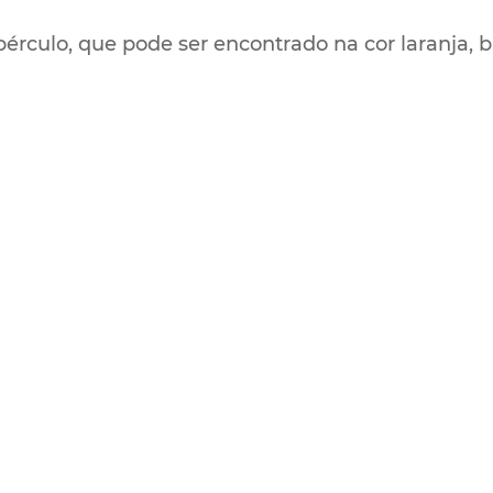
érculo, que pode ser encontrado na cor laranja, br