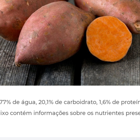
7% de água, 20,1% de carboidrato, 1,6% de proteín
ixo contém informações sobre os nutrientes pres