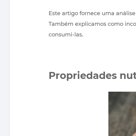
Este artigo fornece uma anális
Também explicamos como incorpo
consumi-las.
Propriedades nut