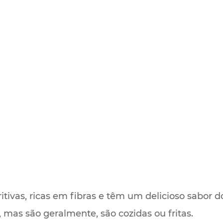
itivas, ricas em fibras e têm um delicioso sabor 
mas são geralmente, são cozidas ou fritas.