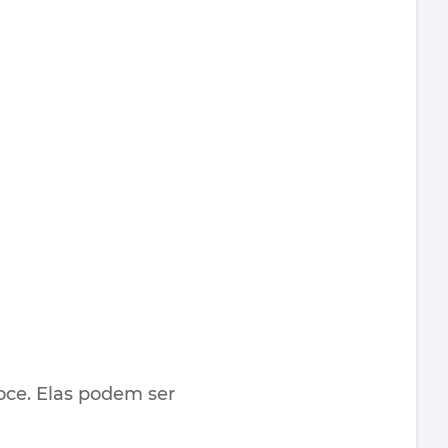
doce. Elas podem ser