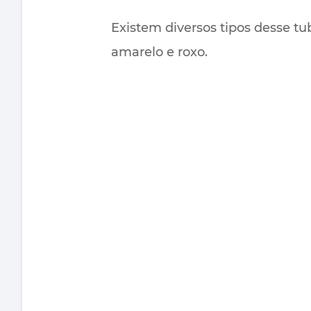
Existem diversos tipos desse tub
amarelo e roxo.