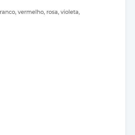
anco, vermelho, rosa, violeta,