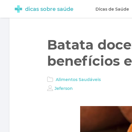
dicas sobre saúde
Dicas de Saúde
Batata doce
benefícios 
Alimentos Saudáveis
Jeferson