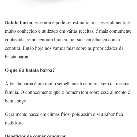
Batata baroa
, esse nome pode ser estranho, mas esse alimento é
muito conhecido e utilizado em várias receitas, é mais comumente
conhecida como cenoura branca, por sua semelhança com a
cenoura. Então hoje nós vamos falar sobre as propriedades da
batata baroa.
O que é a batata baroa?
A batata baroa é um muito semelhante à cenoura, vem da mesma
família. O conhecimento que o homem tem sobre esse alimento é
bem antigo.
Geralmente nasce em climas frios, pois assim o seu sabor fica
mais forte.
Benefícios de comer cenouras