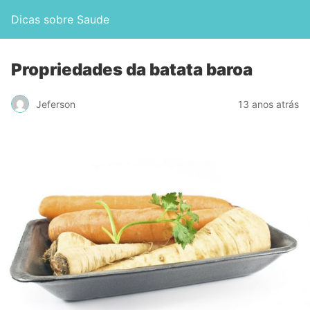
Dicas sobre Saude
Propriedades da batata baroa
Jeferson
13 anos atrás