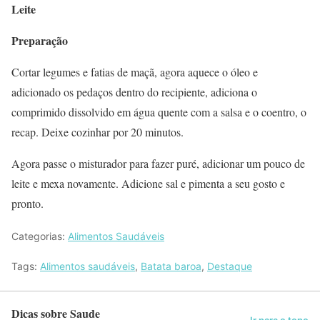
Leite
Preparação
Cortar legumes e fatias de maçã, agora aquece o óleo e
adicionado os pedaços dentro do recipiente, adiciona o
comprimido dissolvido em água quente com a salsa e o coentro, o
recap. Deixe cozinhar por 20 minutos.
Agora passe o misturador para fazer puré, adicionar um pouco de
leite e mexa novamente. Adicione sal e pimenta a seu gosto e
pronto.
Categorias:
Alimentos Saudáveis
Tags:
Alimentos saudáveis
,
Batata baroa
,
Destaque
Dicas sobre Saude