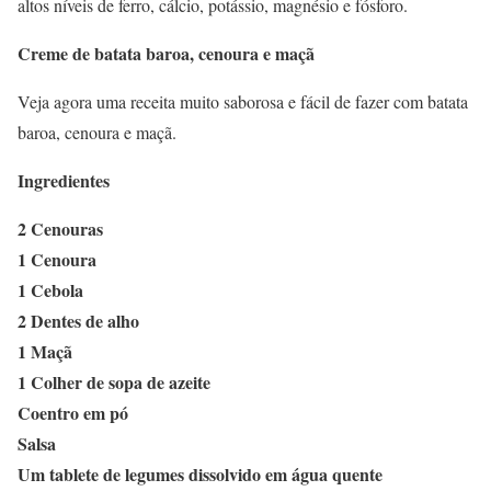
altos níveis de ferro, cálcio, potássio, magnésio e fósforo.
Creme de batata baroa, cenoura e maçã
Veja agora uma receita muito saborosa e fácil de fazer com batata
baroa, cenoura e maçã.
Ingredientes
2 Cenouras
1 Cenoura
1 Cebola
2 Dentes de alho
1 Maçã
1 Colher de sopa de azeite
Coentro em pó
Salsa
Um tablete de legumes dissolvido em água quente