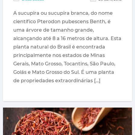
A sucupira ou sucupira branca, do nome
científico Pterodon pubescens Benth, é
uma árvore de tamanho grande,
alcançando até 8 a 16 metros de altura. Esta
planta natural do Brasil é encontrada
principalmente nos estados de Minas
Gerais, Mato Grosso, Tocantins, São Paulo,
Goiás e Mato Grosso do Sul. É uma planta
de propriedades extraordinárias […]