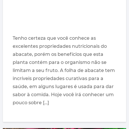
Tenho certeza que você conhece as
excelentes propriedades nutricionais do
abacate, porém os benefícios que esta
planta contém para o organismo não se
limitam a seu fruto. A folha de abacate tem
incríveis propriedades curativas para a
saúde, em alguns lugares é usada para dar
sabor à comida. Hoje você irá conhecer um
pouco sobre […]