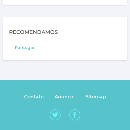
RECOMENDAMOS
Pantogar
Contato
Anuncie
Sitemap