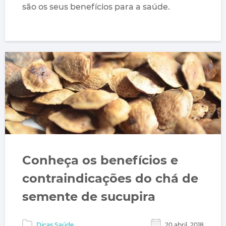
são os seus benefícios para a saúde.
Conheça os benefícios e
contraindicações do chá de
semente de sucupira
Dicas Saúde
20 abril, 2018