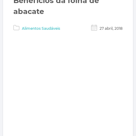
Benefícios da folha de
abacate
Alimentos Saudáveis
27 abril, 2018