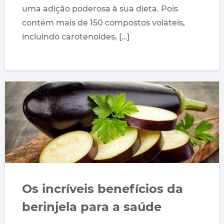
uma adição poderosa à sua dieta. Pois
contém mais de 150 compostos voláteis,
incluindo carotenoides, […]
Os incríveis benefícios da
berinjela para a saúde