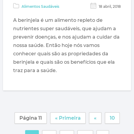
Alimentos Saudáveis
18 abril, 2018
A berinjela é um alimento repleto de
nutrientes super saudáveis, que ajudam a
prevenir doenças, e nos ajudam a cuidar da
nossa saúde. Então hoje nós vamos
conhecer quais são as propriedades da
berinjela e quais são os benefícios que ela
traz para a saúde.
Página 11
« Primeira
«
10