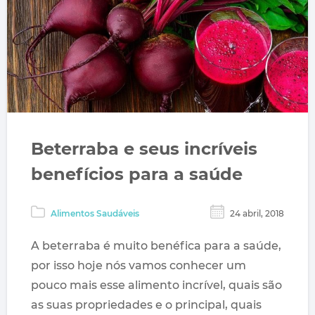
Beterraba e seus incríveis
benefícios para a saúde
Alimentos Saudáveis
24 abril, 2018
A beterraba é muito benéfica para a saúde,
por isso hoje nós vamos conhecer um
pouco mais esse alimento incrível, quais são
as suas propriedades e o principal, quais