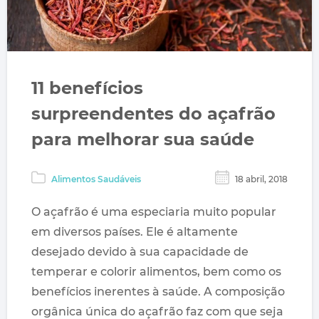
11 benefícios
surpreendentes do açafrão
para melhorar sua saúde
Alimentos Saudáveis
18 abril, 2018
O açafrão é uma especiaria muito popular
em diversos países. Ele é altamente
desejado devido à sua capacidade de
temperar e colorir alimentos, bem como os
benefícios inerentes à saúde. A composição
orgânica única do açafrão faz com que seja