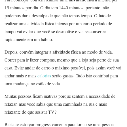
15 minutos por dia. O dia tem 1440 minutos, portanto, não
podemos dar a desculpa de que não temos tempo. O fato de
realizar uma atividade física intensa por um curto período de
tempo vai evitar que você se desmotive e vai se converter
rapidamente em um hábito.
atividade física
Depois, convém integrar a
ao modo de vida.
Correr para ir fazer compras, mesmo que a loja seja perto de sua
casa. Evite andar de carro o máximo possível, pois assim você vai
andar mais e mais
calorias
serão gastas. Tudo isto contribui para
uma mudança no estilo de vida.
Muitas pessoas ficam inativas porque sentem a necessidade de
relaxar, mas você sabia que uma caminhada na rua é mais
relaxante do que assistir TV?
Basta se esforçar progressivamente para tornar-se uma pessoa