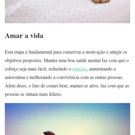
Amar a vida
Esta etapa é fundamental para conservar a motivação e atingir os
objetivos propostos. Manter uma boa saúde mental faz com que o
esforço seja mais fácil, reduzindo o
estresse
, aumentando a
autoestima e melhorando a convivência com as outras pessoas.
Além disso, o fato de comer bem, manter-se ativo, faz com que as
pessoas se sintam mais felizes.