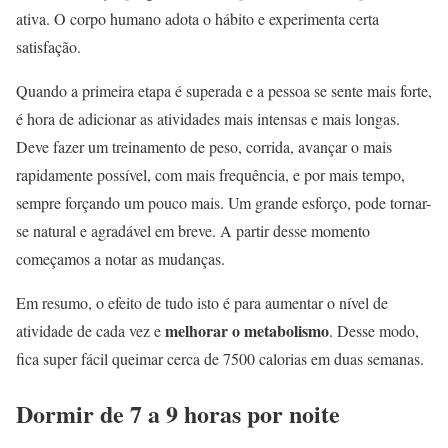
ativa. O corpo humano adota o hábito e experimenta certa
satisfação.
Quando a primeira etapa é superada e a pessoa se sente mais forte,
é hora de adicionar as atividades mais intensas e mais longas.
Deve fazer um treinamento de peso, corrida, avançar o mais
rapidamente possível, com mais frequência, e por mais tempo,
sempre forçando um pouco mais. Um grande esforço, pode tornar-
se natural e agradável em breve. A partir desse momento
começamos a notar as mudanças.
Em resumo, o efeito de tudo isto é para aumentar o nível de
melhorar o metabolismo
atividade de cada vez e
. Desse modo,
fica super fácil queimar cerca de 7500 calorias em duas semanas.
Dormir de 7 a 9 horas por noite