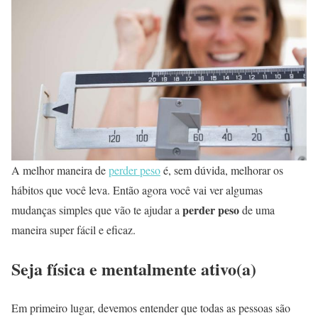
A melhor maneira de
perder peso
é, sem dúvida, melhorar os
hábitos que você leva. Então agora você vai ver algumas
perder peso
mudanças simples que vão te ajudar a
de uma
maneira super fácil e eficaz.
Seja física e mentalmente ativo(a)
Em primeiro lugar, devemos entender que todas as pessoas são