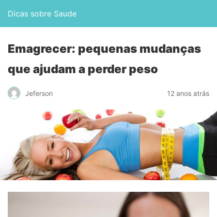
Dicas sobre Saude
Emagrecer: pequenas mudanças
que ajudam a perder peso
Jeferson
12 anos atrás