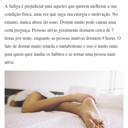
A fadiga é prejudicial para aqueles que querem melhorar a sua
condição física, uma vez que suga sua energia e motivação. No
entanto, nunca abuse do sono. Dormir muito pode causar uma
certa preguiça. Pessoas ativas geralmente dormem cerca de 7
horas por noite, enquanto as pessoas inativas dormem 9 horas. O
fato de dormir muito retarda o metabolismo e isso é muito ruim
para quem quer mudar os hábitos e se tornar uma pessoa mais
ativa.